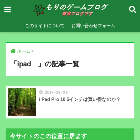
このサイトについて
お問い合わせフォーム
ホーム
「ipad 」の記事一覧
2017-08-08
i Pad Pro 10.5インチは買い得なのか？
今サイトのこの位置に居ます