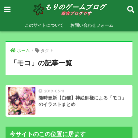
このサイトについて
お問い合わせフォーム
ホーム
タグ
「モコ」の記事一覧
2019-03-11
随時更新【白猫】神絵師様による「モコ」
のイラストまとめ
今サイトのこの位置に居ます