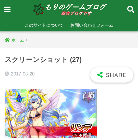
このサイトについて
お問い合わせフォーム
ホーム
スクリーンショット (27)
2017-08-20