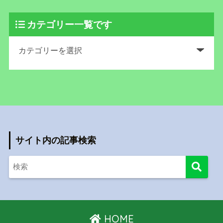
カテゴリー一覧です
サイト内の記事検索
HOME