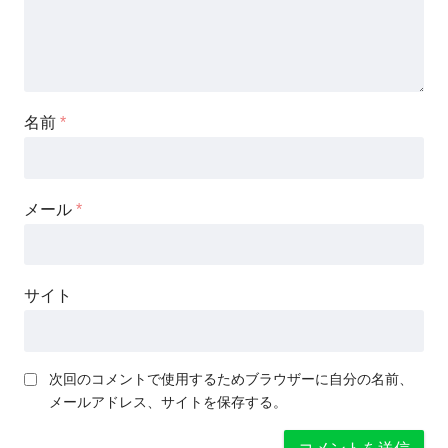
名前
*
メール
*
サイト
次回のコメントで使用するためブラウザーに自分の名前、
メールアドレス、サイトを保存する。