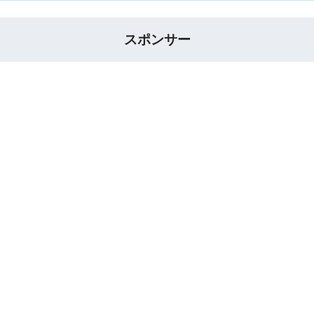
スポンサー