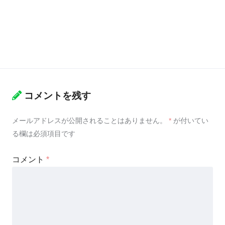
コメントを残す
メールアドレスが公開されることはありません。
*
が付いてい
る欄は必須項目です
コメント
*