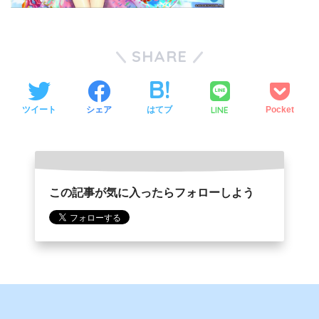
SHARE
LINE
ツイート
シェア
はてブ
Pocket
この記事が気に入ったらフォローしよう