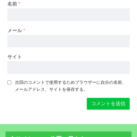
名前
*
メール
*
サイト
次回のコメントで使用するためブラウザーに自分の名前、
メールアドレス、サイトを保存する。