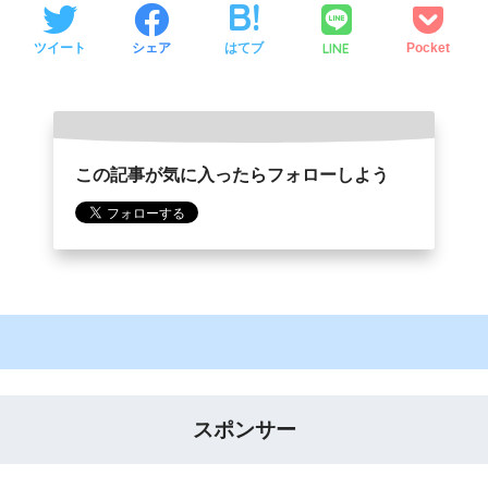
LINE
ツイート
シェア
はてブ
Pocket
この記事が気に入ったらフォローしよう
スポンサー