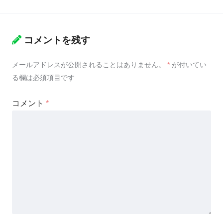
コメントを残す
メールアドレスが公開されることはありません。
*
が付いてい
る欄は必須項目です
コメント
*