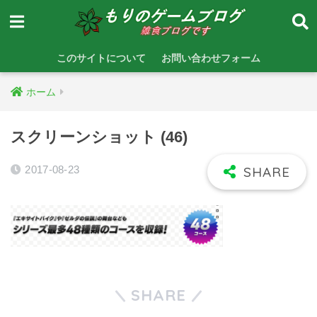
このサイトについて
お問い合わせフォーム
ホーム
スクリーンショット (46)
2017-08-23
SHARE