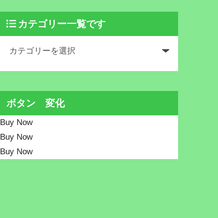
カテゴリー一覧です
ボタン 変化
Buy Now
Buy Now
Buy Now