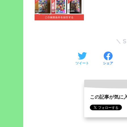
ツイート
シェア
この記事が気に