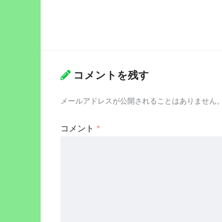
コメントを残す
メールアドレスが公開されることはありません
コメント
*