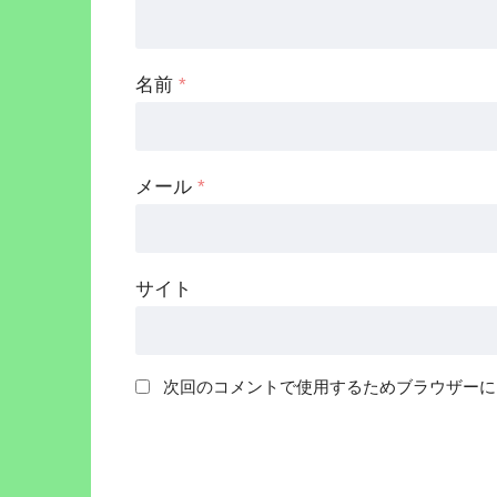
名前
*
メール
*
サイト
次回のコメントで使用するためブラウザーに