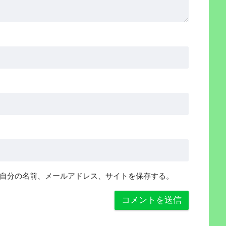
自分の名前、メールアドレス、サイトを保存する。