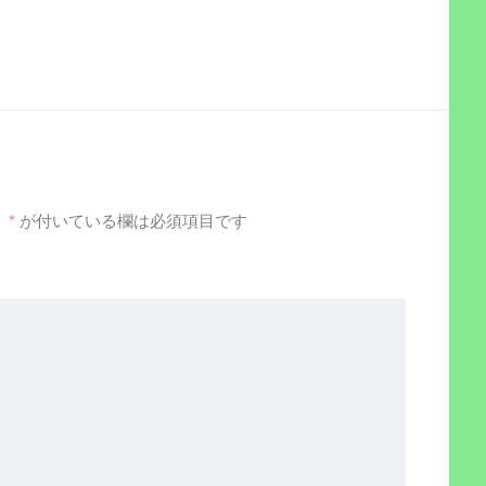
。
*
が付いている欄は必須項目です