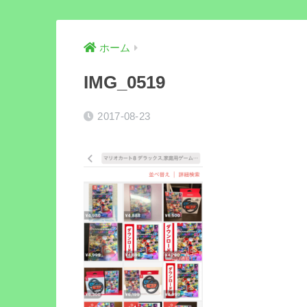
ホーム
IMG_0519
2017-08-23