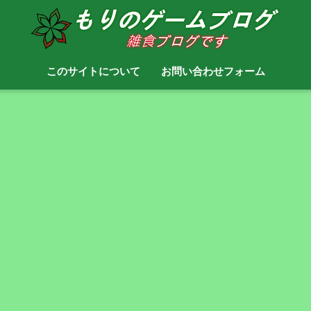
このサイトについて
お問い合わせフォーム