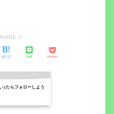
SHARE
LINE
はてブ
Pocket
入ったらフォローしよう