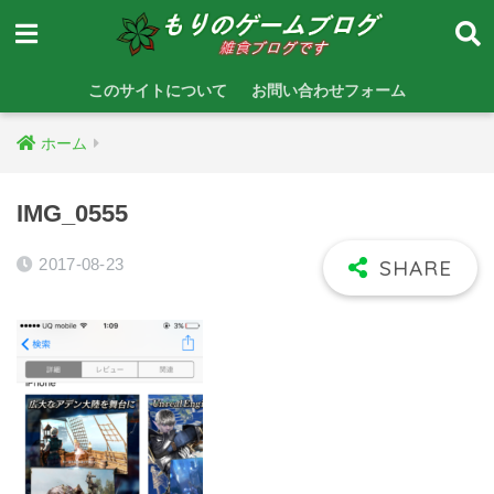
このサイトについて
お問い合わせフォーム
ホーム
IMG_0555
2017-08-23