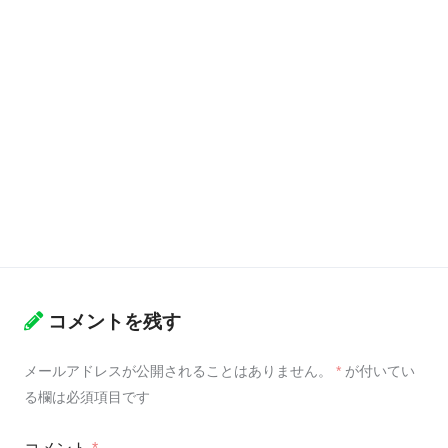
コメントを残す
メールアドレスが公開されることはありません。
*
が付いてい
る欄は必須項目です