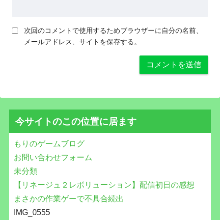
次回のコメントで使用するためブラウザーに自分の名前、
メールアドレス、サイトを保存する。
今サイトのこの位置に居ます
もりのゲームブログ
お問い合わせフォーム
未分類
【リネージュ２レボリューション】配信初日の感想
まさかの作業ゲーで不具合続出
IMG_0555