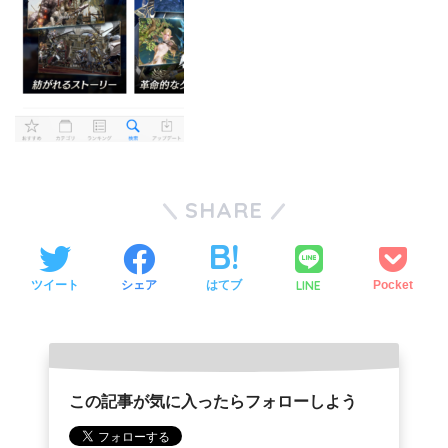
SHARE
LINE
ツイート
シェア
はてブ
Pocket
この記事が気に入ったらフォローしよう