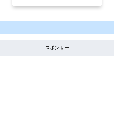
スポンサー