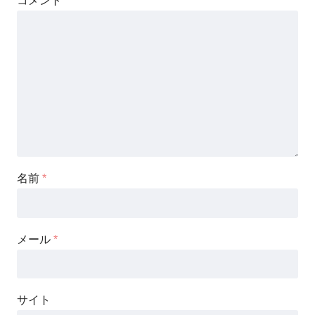
コメント
*
名前
*
メール
*
サイト