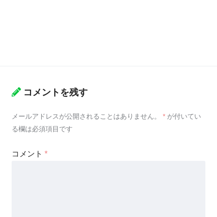
コメントを残す
メールアドレスが公開されることはありません。
*
が付いてい
る欄は必須項目です
コメント
*