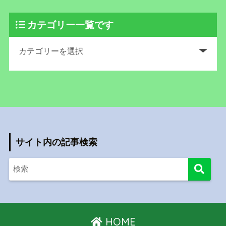
カテゴリー一覧です
サイト内の記事検索
HOME