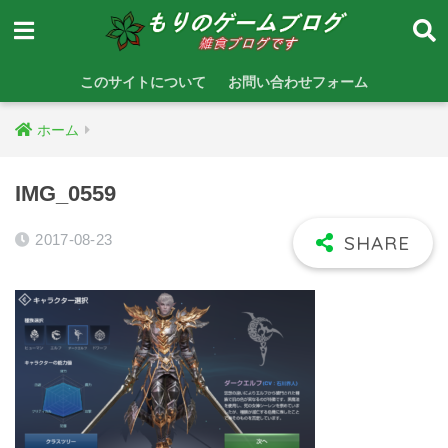
このサイトについて
お問い合わせフォーム
ホーム
IMG_0559
2017-08-23