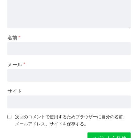
名前
*
メール
*
サイト
次回のコメントで使用するためブラウザーに自分の名前、
メールアドレス、サイトを保存する。