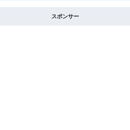
スポンサー