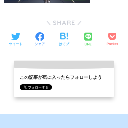
SHARE
LINE
ツイート
シェア
はてブ
Pocket
この記事が気に入ったらフォローしよう