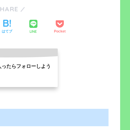
SHARE
LINE
はてブ
Pocket
入ったらフォローしよう