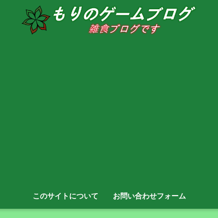
このサイトについて
お問い合わせフォーム