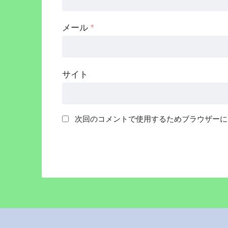
メール
*
サイト
次回のコメントで使用するためブラウザーに