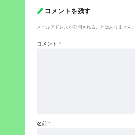
コメントを残す
メールアドレスが公開されることはありません
コメント
*
名前
*