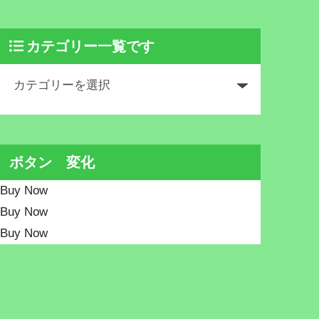
カテゴリー一覧です
ボタン 変化
Buy Now
Buy Now
Buy Now