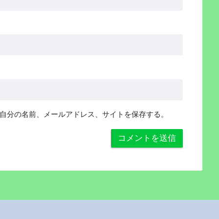
自分の名前、メールアドレス、サイトを保存する。