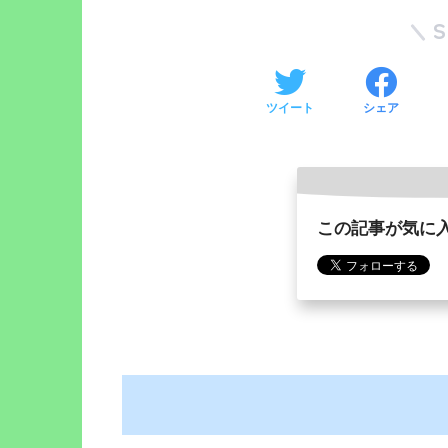
ツイート
シェア
この記事が気に