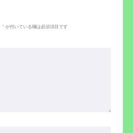
。
*
が付いている欄は必須項目です