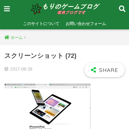
このサイトについて
お問い合わせフォーム
ホーム
スクリーンショット (72)
2017-08-28