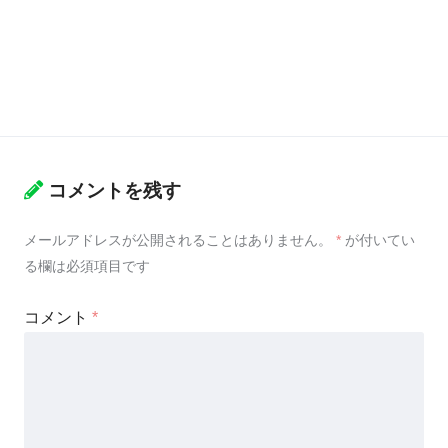
コメントを残す
メールアドレスが公開されることはありません。
*
が付いてい
る欄は必須項目です
コメント
*