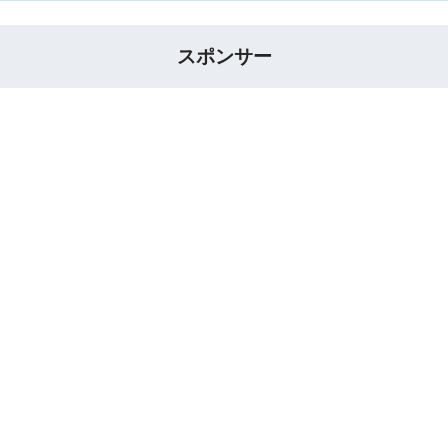
スポンサー