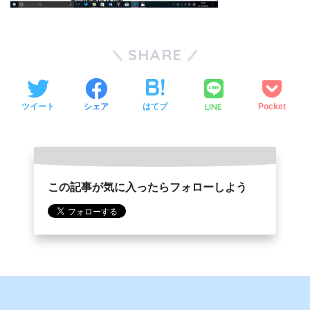
SHARE
LINE
ツイート
シェア
はてブ
Pocket
この記事が気に入ったらフォローしよう