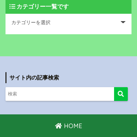
カテゴリー一覧です
サイト内の記事検索
HOME