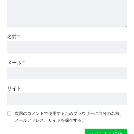
名前
*
メール
*
サイト
次回のコメントで使用するためブラウザーに自分の名前、
メールアドレス、サイトを保存する。