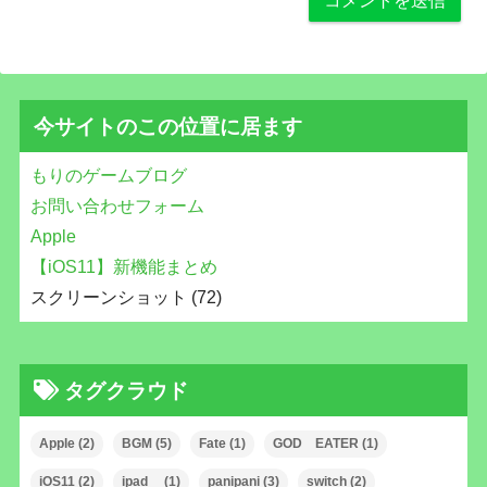
今サイトのこの位置に居ます
もりのゲームブログ
お問い合わせフォーム
Apple
【iOS11】新機能まとめ
スクリーンショット (72)
タグクラウド
Apple
(2)
BGM
(5)
Fate
(1)
GOD EATER
(1)
iOS11
(2)
ipad
(1)
panipani
(3)
switch
(2)