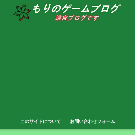
このサイトについて
お問い合わせフォーム