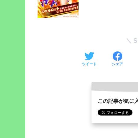
ツイート
シェア
この記事が気に