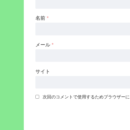
名前
*
メール
*
サイト
次回のコメントで使用するためブラウザーに