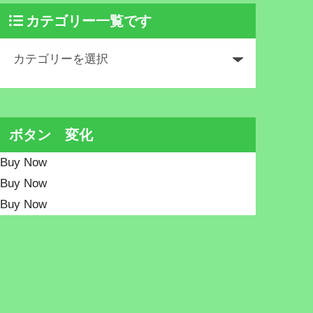
カテゴリー一覧です
ボタン 変化
Buy Now
Buy Now
Buy Now