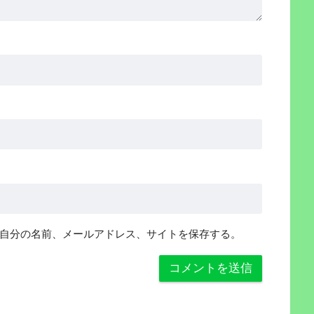
自分の名前、メールアドレス、サイトを保存する。