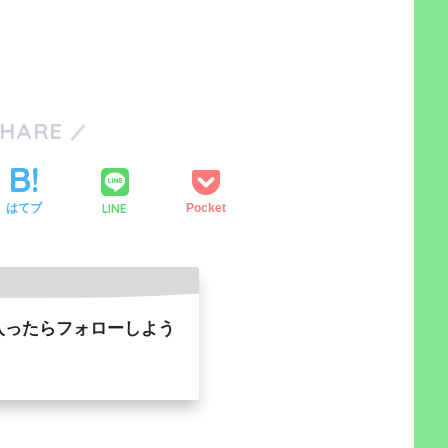
SHARE
LINE
はてブ
Pocket
入ったらフォローしよう