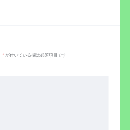
。
*
が付いている欄は必須項目です