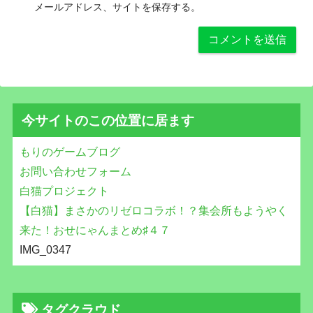
メールアドレス、サイトを保存する。
今サイトのこの位置に居ます
もりのゲームブログ
お問い合わせフォーム
白猫プロジェクト
【白猫】まさかのリゼロコラボ！？集会所もようやく
来た！おせにゃんまとめ♯４７
IMG_0347
タグクラウド