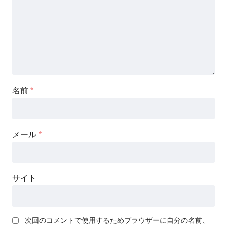
名前
*
メール
*
サイト
次回のコメントで使用するためブラウザーに自分の名前、