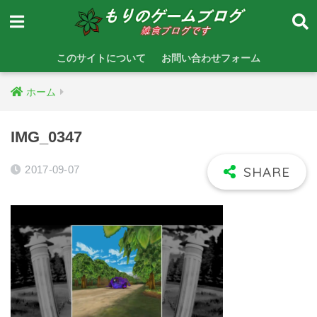
このサイトについて
お問い合わせフォーム
ホーム
IMG_0347
2017-09-07