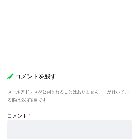
コメントを残す
メールアドレスが公開されることはありません。
*
が付いてい
る欄は必須項目です
コメント
*