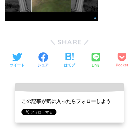
SHARE
LINE
ツイート
シェア
はてブ
Pocket
この記事が気に入ったらフォローしよう