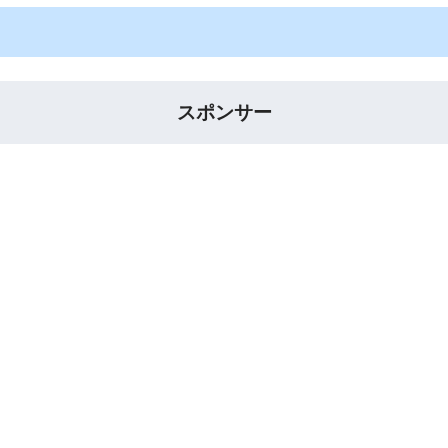
スポンサー