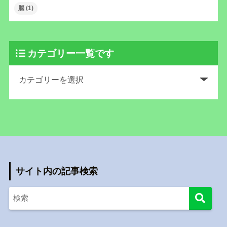
脳
(1)
カテゴリー一覧です
サイト内の記事検索