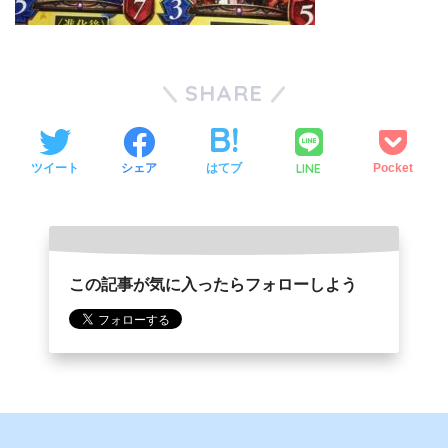
SHARE
LINE
ツイート
シェア
はてブ
Pocket
この記事が気に入ったらフォローしよう