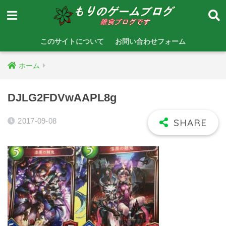
このサイトについて
お問い合わせフォーム
ホーム
DJLG2FDVwAAPL8g
2017-09-08