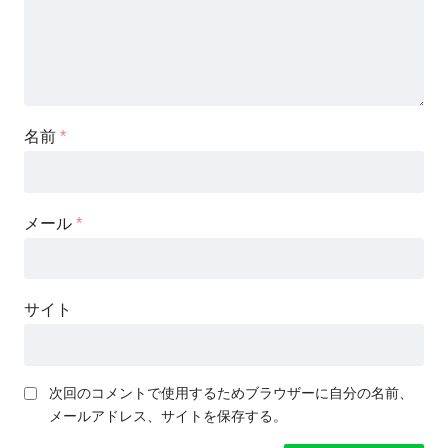
名前
*
メール
*
サイト
次回のコメントで使用するためブラウザーに自分の名前、
メールアドレス、サイトを保存する。