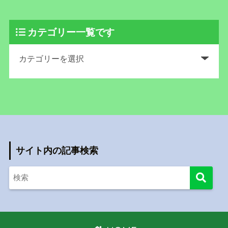
カテゴリー一覧です
サイト内の記事検索