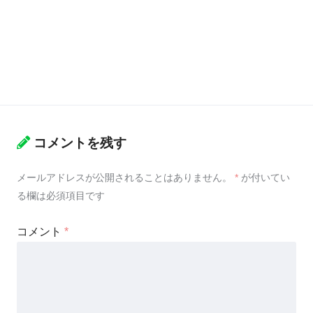
コメントを残す
メールアドレスが公開されることはありません。
*
が付いてい
る欄は必須項目です
コメント
*