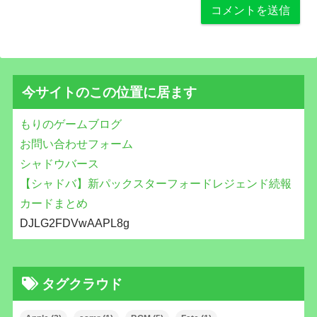
今サイトのこの位置に居ます
もりのゲームブログ
お問い合わせフォーム
シャドウバース
【シャドバ】新パックスターフォードレジェンド続報
カードまとめ
DJLG2FDVwAAPL8g
タグクラウド