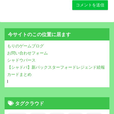
今サイトのこの位置に居ます
もりのゲームブログ
お問い合わせフォーム
シャドウバース
【シャドバ】新パックスターフォードレジェンド続報
カードまとめ
l
タグクラウド