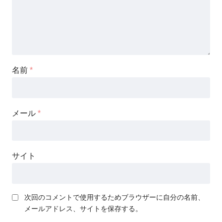
名前
*
メール
*
サイト
次回のコメントで使用するためブラウザーに自分の名前、
メールアドレス、サイトを保存する。