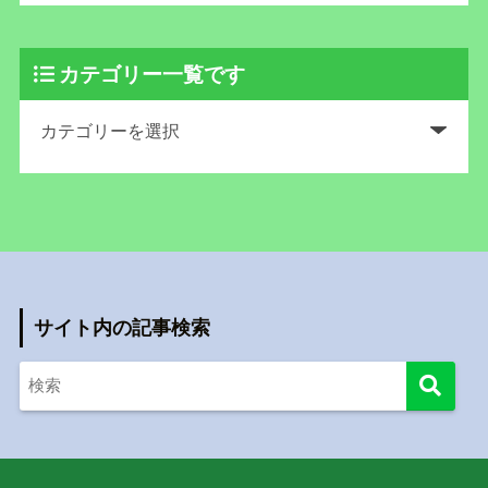
カテゴリー一覧です
サイト内の記事検索