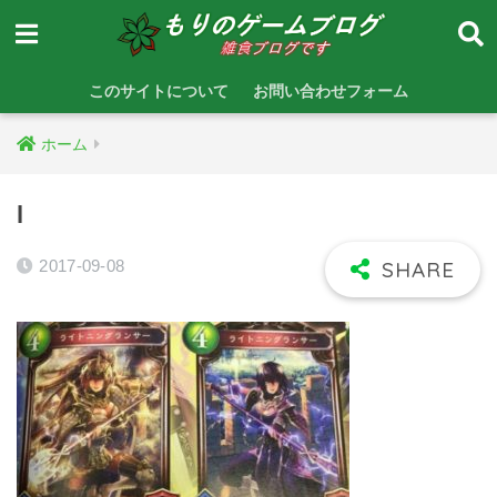
このサイトについて
お問い合わせフォーム
ホーム
l
2017-09-08