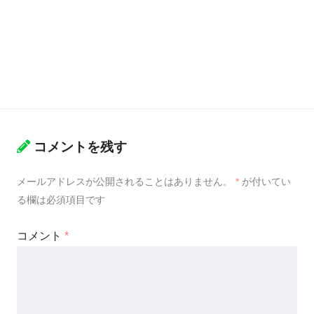
コメントを残す
メールアドレスが公開されることはありません。
*
が付いてい
る欄は必須項目です
コメント
*