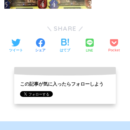
SHARE
LINE
ツイート
シェア
はてブ
Pocket
この記事が気に入ったらフォローしよう