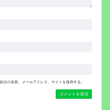
自分の名前、メールアドレス、サイトを保存する。