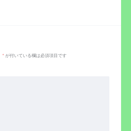
。
*
が付いている欄は必須項目です