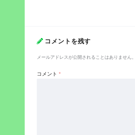
コメントを残す
メールアドレスが公開されることはありません
コメント
*