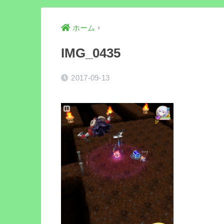
ホーム
IMG_0435
2017-09-13