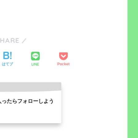
SHARE
LINE
はてブ
Pocket
入ったらフォローしよう