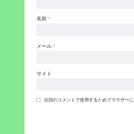
名前
*
メール
*
サイト
次回のコメントで使用するためブラウザーに