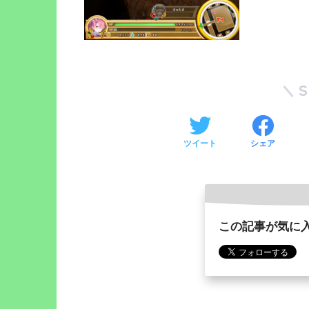
ツイート
シェア
この記事が気に