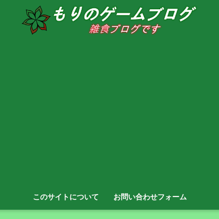
このサイトについて
お問い合わせフォーム