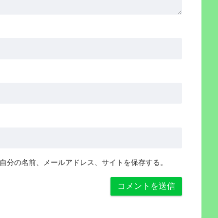
自分の名前、メールアドレス、サイトを保存する。