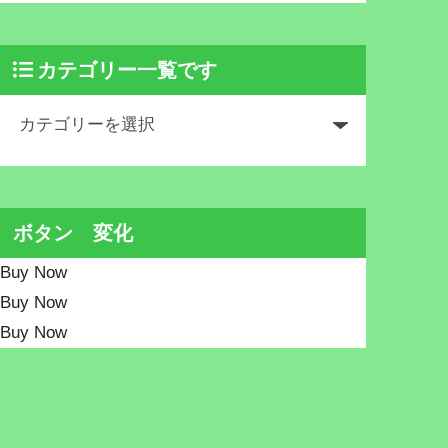
カテゴリー一覧です
ボタン 変化
Buy Now
Buy Now
Buy Now