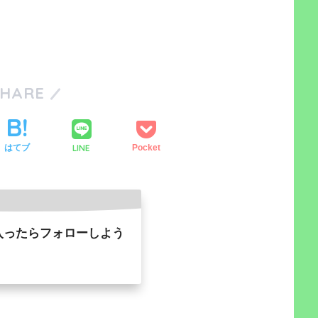
SHARE
LINE
はてブ
Pocket
入ったらフォローしよう