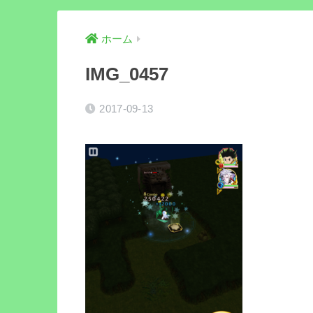
ホーム
IMG_0457
2017-09-13