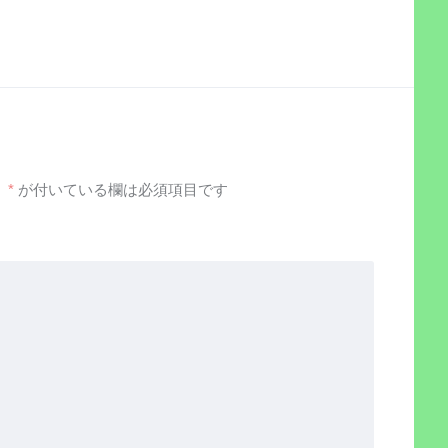
。
*
が付いている欄は必須項目です