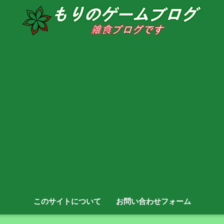
このサイトについて
お問い合わせフォーム