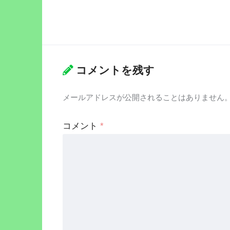
コメントを残す
メールアドレスが公開されることはありません
コメント
*