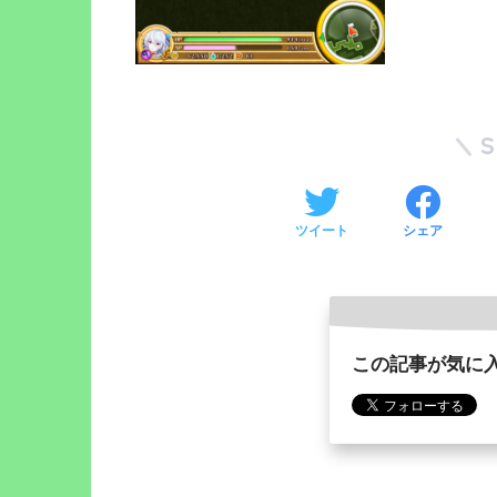
ツイート
シェア
この記事が気に