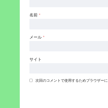
名前
*
メール
*
サイト
次回のコメントで使用するためブラウザーに