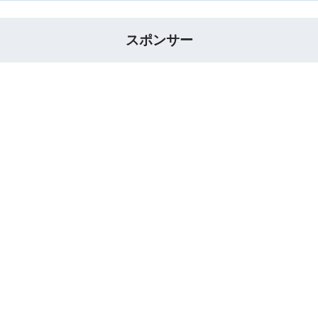
スポンサー