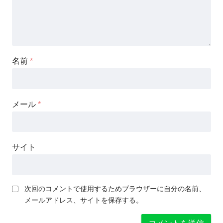
名前
*
メール
*
サイト
次回のコメントで使用するためブラウザーに自分の名前、
メールアドレス、サイトを保存する。