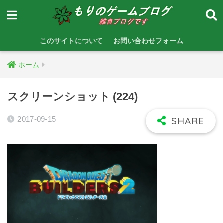
このサイトについて
お問い合わせフォーム
ホーム
スクリーンショット (224)
2017-09-15