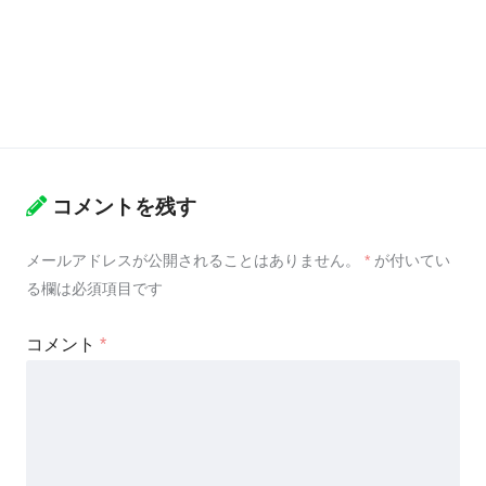
コメントを残す
メールアドレスが公開されることはありません。
*
が付いてい
る欄は必須項目です
コメント
*