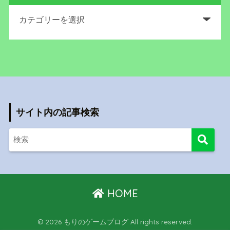
サイト内の記事検索
HOME
© 2026 もりのゲームブログ All rights reserved.