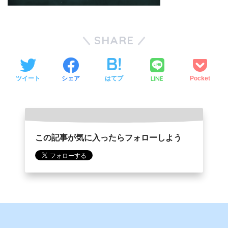
SHARE
LINE
ツイート
シェア
はてブ
Pocket
この記事が気に入ったらフォローしよう