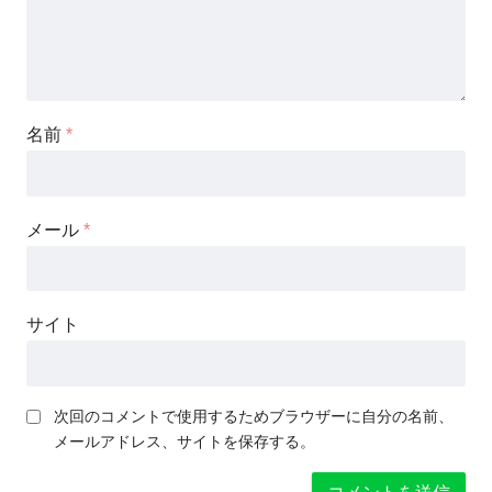
名前
*
メール
*
サイト
次回のコメントで使用するためブラウザーに自分の名前、
メールアドレス、サイトを保存する。