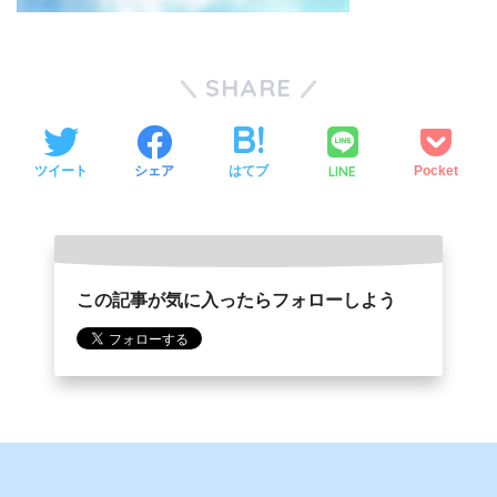
SHARE
LINE
ツイート
シェア
はてブ
Pocket
この記事が気に入ったらフォローしよう