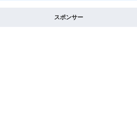
スポンサー