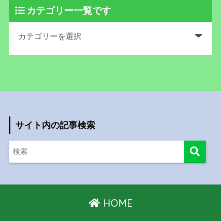
カテゴリー一覧です
サイト内の記事検索
HOME