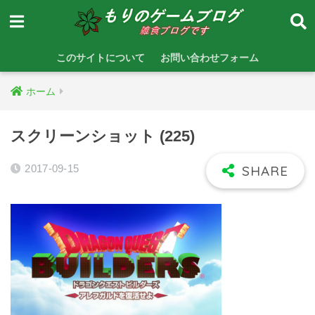
このサイトについて
お問い合わせフォーム
ホーム
スクリーンショット (225)
2017-09-15