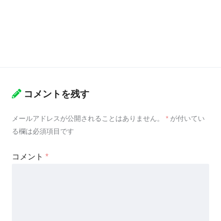
コメントを残す
メールアドレスが公開されることはありません。
*
が付いてい
る欄は必須項目です
コメント
*