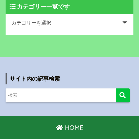
カテゴリー一覧です
サイト内の記事検索
HOME