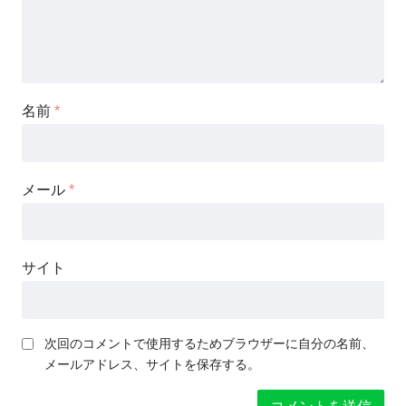
名前
*
メール
*
サイト
次回のコメントで使用するためブラウザーに自分の名前、
メールアドレス、サイトを保存する。