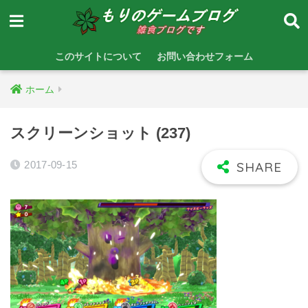
このサイトについて
お問い合わせフォーム
ホーム
スクリーンショット (237)
2017-09-15