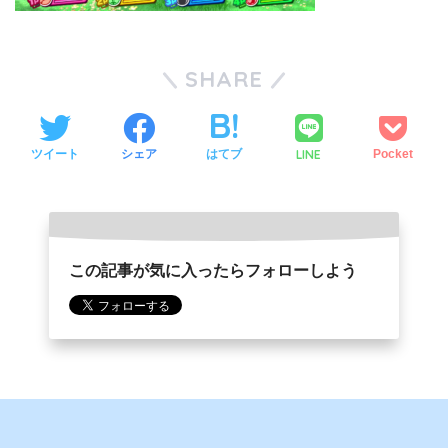
SHARE
LINE
ツイート
シェア
はてブ
Pocket
この記事が気に入ったらフォローしよう