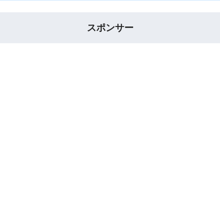
スポンサー