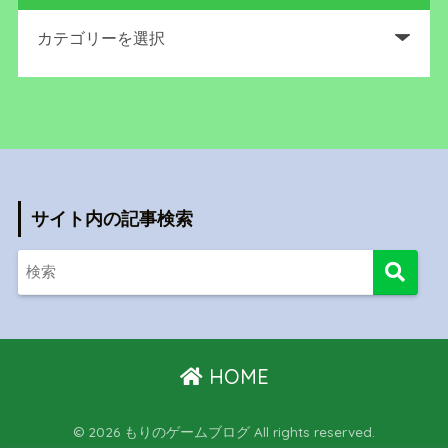
サイト内の記事検索
HOME
© 2026 もりのゲームブログ All rights reserved.