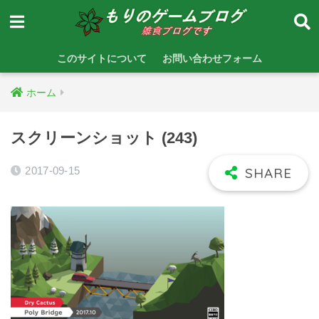
このサイトについて
お問い合わせフォーム
ホーム
スクリーンショット (243)
2017-09-15