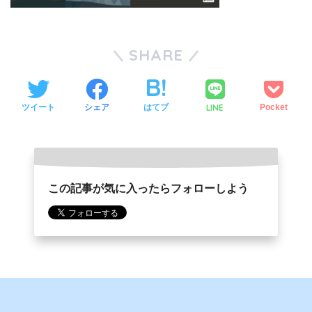
SHARE
LINE
ツイート
シェア
はてブ
Pocket
この記事が気に入ったらフォローしよう