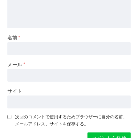
名前
*
メール
*
サイト
次回のコメントで使用するためブラウザーに自分の名前、
メールアドレス、サイトを保存する。