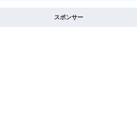
スポンサー