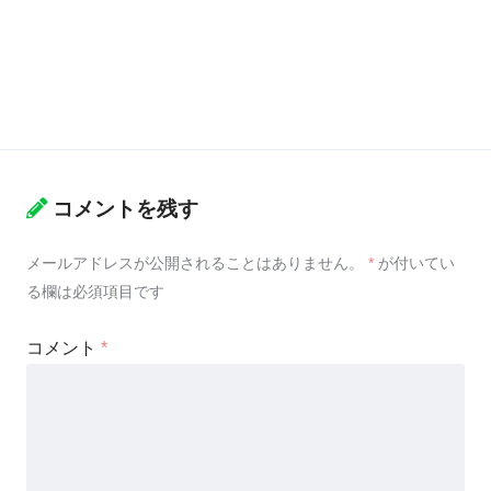
コメントを残す
メールアドレスが公開されることはありません。
*
が付いてい
る欄は必須項目です
コメント
*