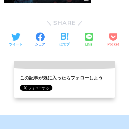
SHARE
LINE
ツイート
シェア
はてブ
Pocket
この記事が気に入ったらフォローしよう