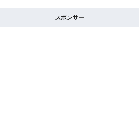
スポンサー