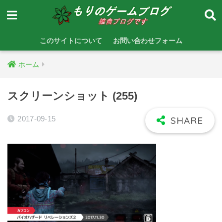
このサイトについて
お問い合わせフォーム
ホーム
スクリーンショット (255)
2017-09-15