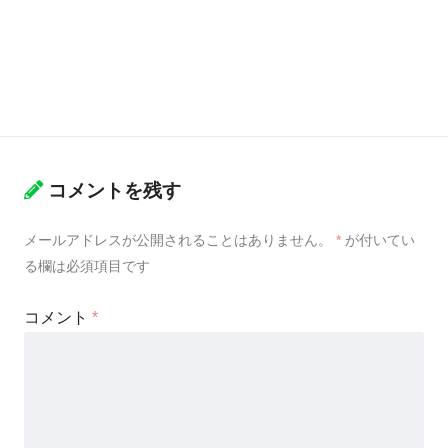
コメントを残す
メールアドレスが公開されることはありません。
*
が付いてい
る欄は必須項目です
コメント
*