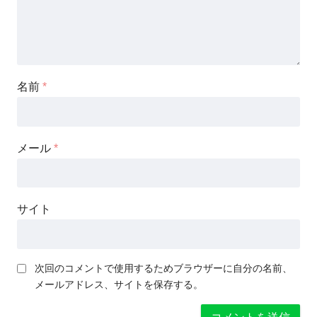
名前
*
メール
*
サイト
次回のコメントで使用するためブラウザーに自分の名前、
メールアドレス、サイトを保存する。