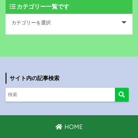
カテゴリー一覧です
サイト内の記事検索
HOME