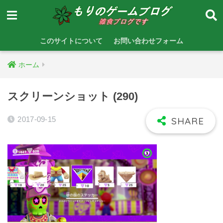
このサイトについて
お問い合わせフォーム
ホーム
スクリーンショット (290)
2017-09-15