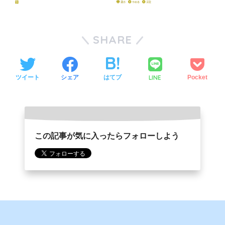
SHARE
LINE
ツイート
シェア
はてブ
Pocket
この記事が気に入ったらフォローしよう