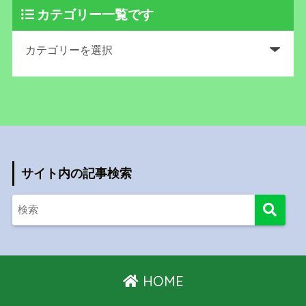
カテゴリー一覧です
サイト内の記事検索
HOME