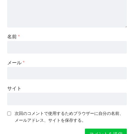
名前
*
メール
*
サイト
次回のコメントで使用するためブラウザーに自分の名前、
メールアドレス、サイトを保存する。