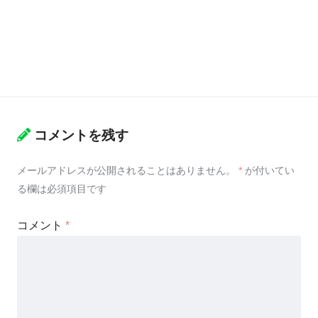
コメントを残す
メールアドレスが公開されることはありません。
*
が付いてい
る欄は必須項目です
コメント
*