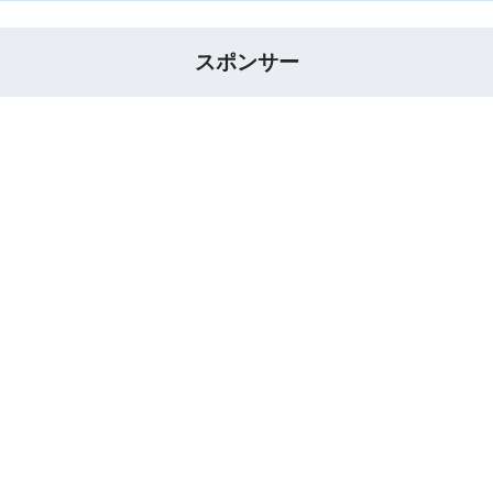
スポンサー