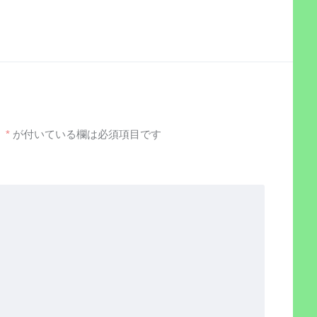
。
*
が付いている欄は必須項目です