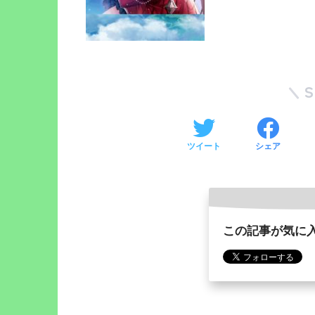
ツイート
シェア
この記事が気に