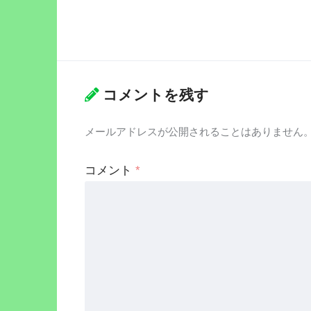
コメントを残す
メールアドレスが公開されることはありません
コメント
*