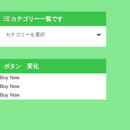
カテゴリー一覧です
ボタン 変化
Buy Now
Buy Now
Buy Now