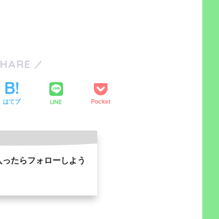
SHARE
LINE
はてブ
Pocket
入ったらフォローしよう