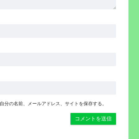
自分の名前、メールアドレス、サイトを保存する。