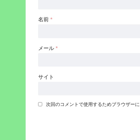
名前
*
メール
*
サイト
次回のコメントで使用するためブラウザーに