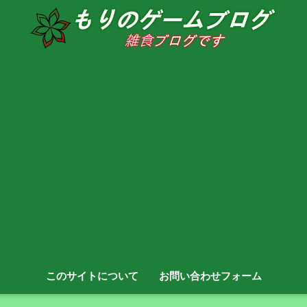
このサイトについて
お問い合わせフォーム