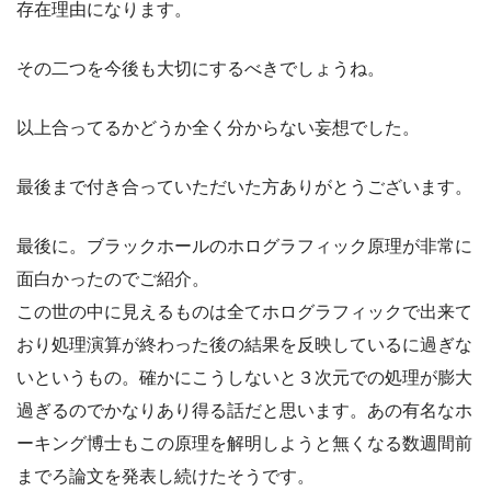
存在理由になります。
その二つを今後も大切にするべきでしょうね。
以上合ってるかどうか全く分からない妄想でした。
最後まで付き合っていただいた方ありがとうございます。
最後に。ブラックホールのホログラフィック原理が非常に
面白かったのでご紹介。
この世の中に見えるものは全てホログラフィックで出来て
おり処理演算が終わった後の結果を反映しているに過ぎな
いというもの。確かにこうしないと３次元での処理が膨大
過ぎるのでかなりあり得る話だと思います。あの有名なホ
ーキング博士もこの原理を解明しようと無くなる数週間前
までろ論文を発表し続けたそうです。