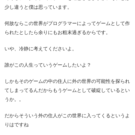
少し違うと僕は思っています。
何故ならこの世界がプログラマーによってゲームとして作
られたとしたら余りにもお粗末過ぎるからです。
いや、冷静に考えてくださいよ。
誰がこの人生っていうゲームしたいよ？
しかもそのゲームの中の住人に外の世界の可能性を探られ
てしまってるんだからもうゲームとして破綻しているとい
うか。。
だからそういう外の住人がこの世界に入ってくるというよ
りはですね