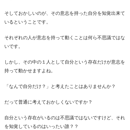
そしておかしいのが、その意志を持った自分を知覚出来て
いるということです。
それぞれの人が意志を持って動くことは何ら不思議ではな
いです。
しかし、その中の１人として自分という存在だけが意志を
持って動かせますよね。
「なんで自分だけ？」と考えたことはありませんか？
だって普通に考えておかしくないですか？
自分という存在がいるのは不思議ではないですけど、それ
を知覚しているのはいったい誰？？