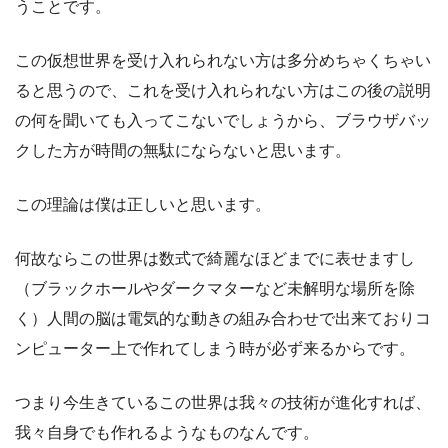
うことです。
この仮想世界を受け入れられない方は多分めちゃくちゃい
ると思うので、これを受け入れられない方はこの後の説明
の何を聞いても入ってこないでしょうから、ブラウザバッ
クした方が時間の無駄にならないと思います。
この理論は僕は正しいと思います。
何故ならこの世界は数式で綺麗なほどまでに表せますし
（ブラックホールやダークマターなど未解明な場所を除
く）人間の脳は電気的な動きの組み合わせで出来ておりコ
ンピューター上で作れてしまう時が必ず来るからです。
つまり今生きているこの世界は我々の技術が進化すれば、
我々自身でも作れるようなものなんです。