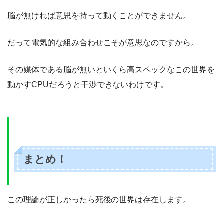
脳が無ければ意思を持って動くことができません。
だって電気的な組み合わせこそが意思なのですから。
その媒体である脳が無いといくら高スペックなこの世界を
動かすCPUだろうと干渉できないわけです。
まとめ！
この理論が正しかったら死後の世界は存在します。