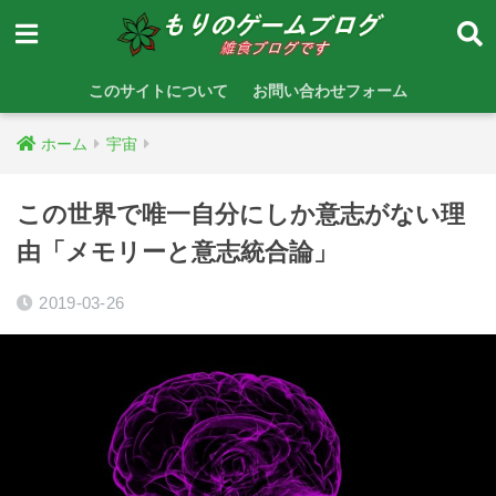
このサイトについて
お問い合わせフォーム
ホーム
宇宙
この世界で唯一自分にしか意志がない理
由「メモリーと意志統合論」
2019-03-26