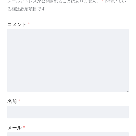
メールアドレスが公開されることはありません。
*
が付いてい
る欄は必須項目です
コメント
*
名前
*
メール
*