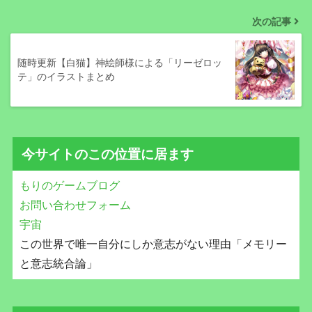
次の記事
随時更新【白猫】神絵師様による「リーゼロッ
テ」のイラストまとめ
今サイトのこの位置に居ます
もりのゲームブログ
お問い合わせフォーム
宇宙
この世界で唯一自分にしか意志がない理由「メモリー
と意志統合論」