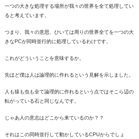
一つの大きな処理する場所が我々の世界を全て処理してい
ると考えています。
つまり、我々の意思、ひいては周りの世界全てを一つの大
きなPCが同時並行的に処理しているわけです。
これがどういうことを意味するか。
先ほど僕は人は論理的に作れるという見解を示しました。
人も猿も虫も全て論理的に作れるという点ではそこら辺の
転がっている石と同じなんです。
じゃあ人の意志はどこから来ているのか？？
それはこの同時並行して動かしているCPUからでしょ