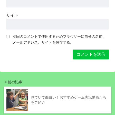
サイト
次回のコメントで使用するためブラウザーに自分の名前、
メールアドレス、サイトを保存する。
前の記事
見ていて面白い！おすすめゲーム実況動画たち
をご紹介