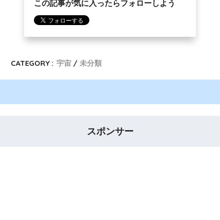
この記事が気に入ったらフォローしよう
CATEGORY :
宇宙
未分類
スポンサー