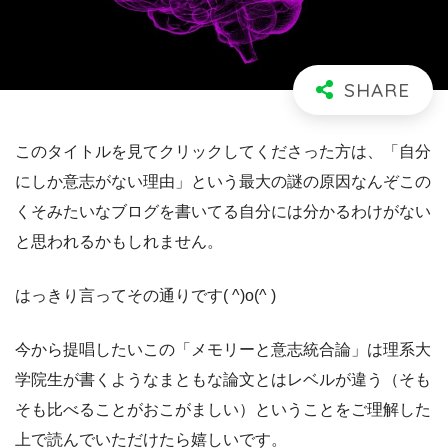
このタイトルを見てクリックしてくださった方は、「自分
にしか意志がない理由」という最大の謎の原因なんぞこの
くそみたいなブログを書いてる自分には分かるわけがない
と思われるかもしれません。
はっきり言ってその通りです( ^)o(^ )
今から提唱したいこの「メモリーと意志統合論」は理系大
学院生が書くようなまともな論文とはレベルが違う（そも
そも比べることがおこがましい）ということをご理解した
上で読んでいただけたら嬉しいです。