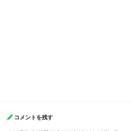
コメントを残す