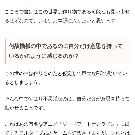
ここまで書けばこの世界は作り物である可能性も見い出せ
るはずなので、いよいよ本題に入りたいと思います。
何故機械の中であるのに自分だけ意思を持って
いるかのように感じるのか？
この世の中は作りものだと仮定して巨大なPCで動いてい
るとしましょう。
そんな中でやはり不思議なのは、自分だけが意思を持って
動かせることです。
これはあの有名なアニメ「ソードアートオンライン」に出
てくるフルダイブ式のゲームを連想させますが、それとは