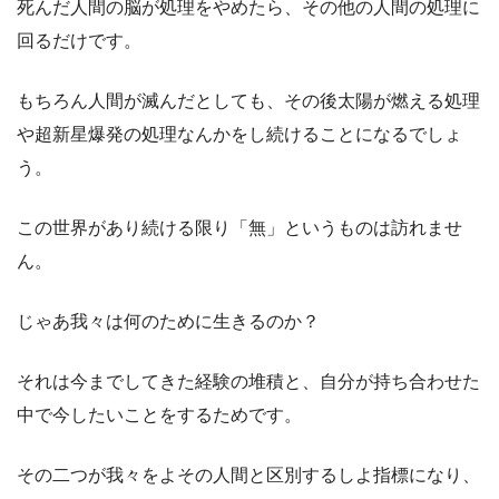
死んだ人間の脳が処理をやめたら、その他の人間の処理に
回るだけです。
もちろん人間が滅んだとしても、その後太陽が燃える処理
や超新星爆発の処理なんかをし続けることになるでしょ
う。
この世界があり続ける限り「無」というものは訪れませ
ん。
じゃあ我々は何のために生きるのか？
それは今までしてきた経験の堆積と、自分が持ち合わせた
中で今したいことをするためです。
その二つが我々をよその人間と区別するしよ指標になり、