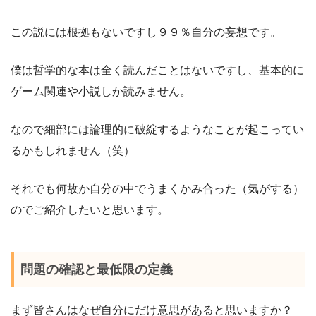
この説には根拠もないですし９９％自分の妄想です。
僕は哲学的な本は全く読んだことはないですし、基本的に
ゲーム関連や小説しか読みません。
なので細部には論理的に破綻するようなことが起こってい
るかもしれません（笑）
それでも何故か自分の中でうまくかみ合った（気がする）
のでご紹介したいと思います。
問題の確認と最低限の定義
まず皆さんはなぜ自分にだけ意思があると思いますか？