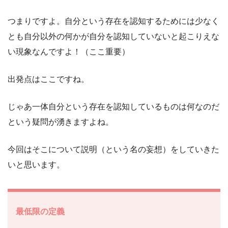
つまりですよ。自分という存在を認知するためには少なく
とも自分以外の何かが自分を認知していないと起こりえな
い現象なんですよ！（ここ重要）
出発点はここですね。
じゃあ一体自分という存在を認知しているものは何なのだ
という疑問が湧きますよね。
今回はそこについて説明（という名の妄想）をしていきた
いと思います。
最低限の定義