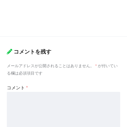
コメントを残す
メールアドレスが公開されることはありません。
*
が付いてい
る欄は必須項目です
コメント
*