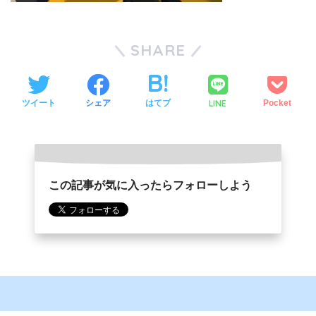
SHARE
LINE
ツイート
シェア
はてブ
Pocket
この記事が気に入ったらフォローしよう