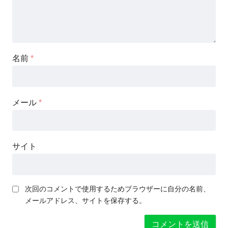
名前
*
メール
*
サイト
次回のコメントで使用するためブラウザーに自分の名前、
メールアドレス、サイトを保存する。