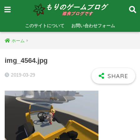
このサイトについて
お問い合わせフォーム
ホーム
img_4564.jpg
2019-03-29