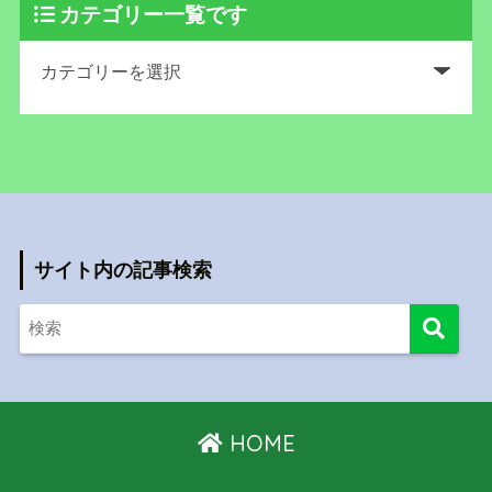
カテゴリー一覧です
サイト内の記事検索
HOME