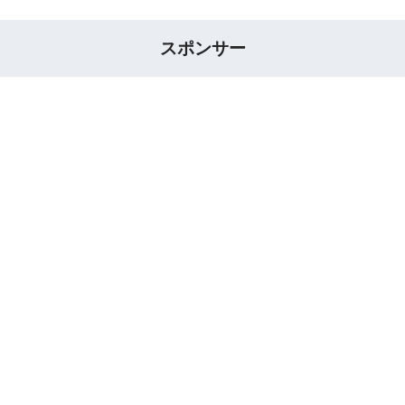
スポンサー