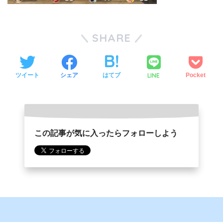
SHARE
LINE
ツイート
シェア
はてブ
Pocket
この記事が気に入ったらフォローしよう