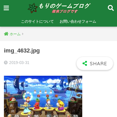
このサイトについて
お問い合わせフォーム
ホーム
img_4632.jpg
2019-03-31