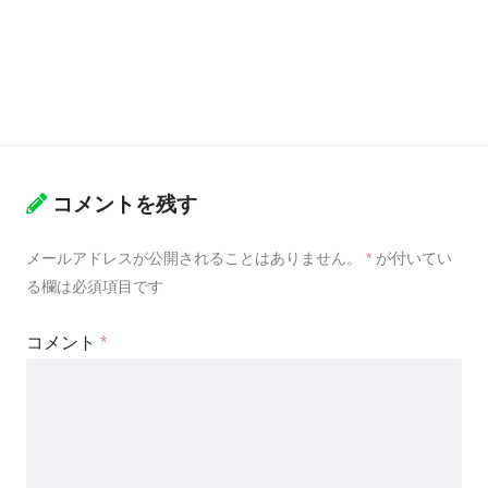
コメントを残す
メールアドレスが公開されることはありません。
*
が付いてい
る欄は必須項目です
コメント
*