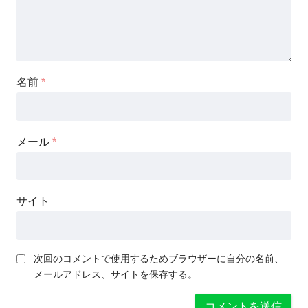
名前
*
メール
*
サイト
次回のコメントで使用するためブラウザーに自分の名前、
メールアドレス、サイトを保存する。