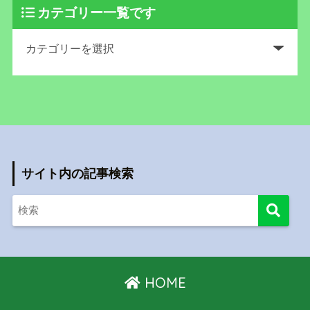
カテゴリー一覧です
サイト内の記事検索
HOME