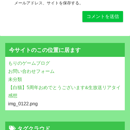
メールアドレス、サイトを保存する。
今サイトのこの位置に居ます
もりのゲームブログ
お問い合わせフォーム
未分類
【白猫】5周年おめでとうございます&生放送リアタイ
感想
img_0122.png
タグクラウド