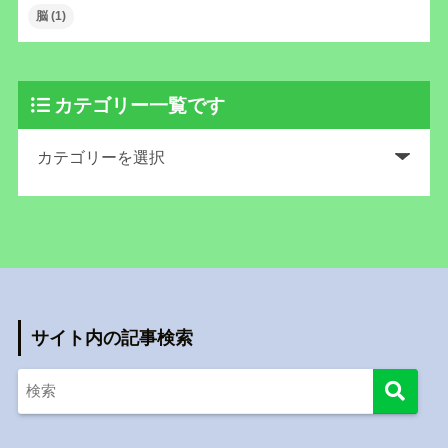
脳
(1)
カテゴリー一覧です
サイト内の記事検索