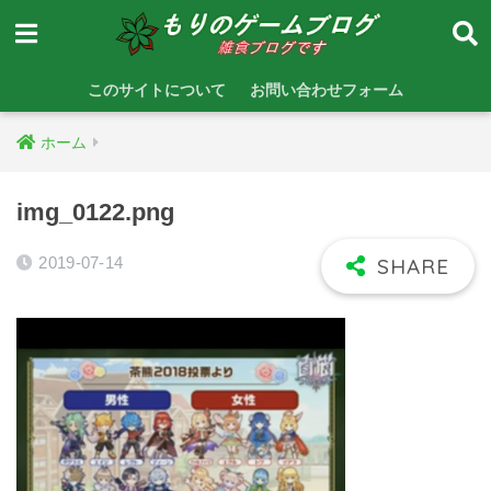
このサイトについて
お問い合わせフォーム
ホーム
img_0122.png
2019-07-14