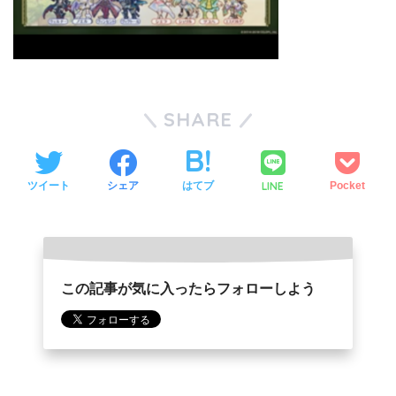
SHARE
LINE
ツイート
シェア
はてブ
Pocket
この記事が気に入ったらフォローしよう