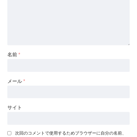
名前
*
メール
*
サイト
次回のコメントで使用するためブラウザーに自分の名前、