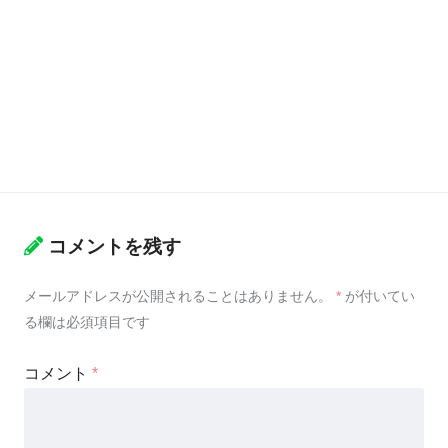
コメントを残す
メールアドレスが公開されることはありません。
*
が付いてい
る欄は必須項目です
コメント
*