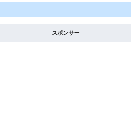
スポンサー