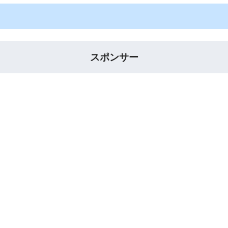
スポンサー