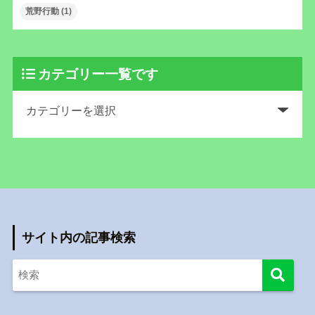
荒野行動
(1)
カテゴリー一覧です
サイト内の記事検索