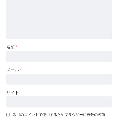
名前
*
メール
*
サイト
次回のコメントで使用するためブラウザーに自分の名前、