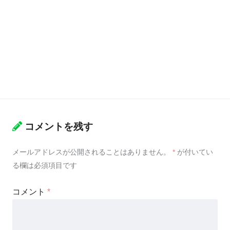
コメントを残す
メールアドレスが公開されることはありません。
*
が付いてい
る欄は必須項目です
コメント
*