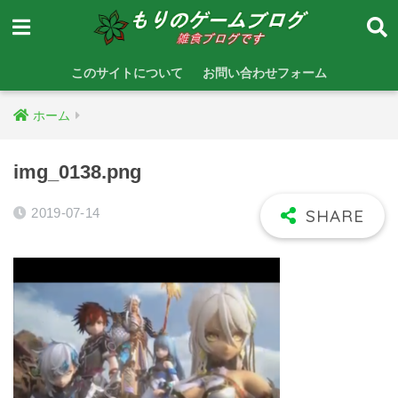
このサイトについて
お問い合わせフォーム
ホーム
img_0138.png
2019-07-14