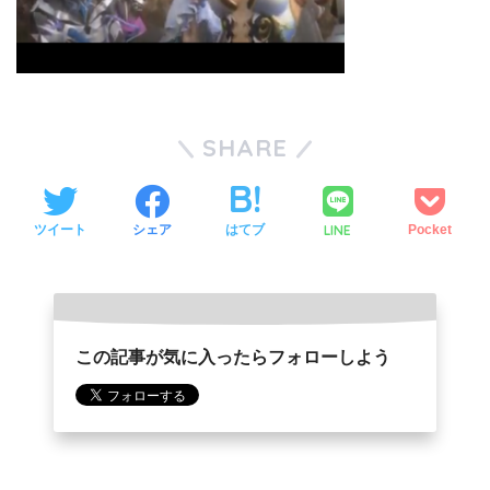
SHARE
LINE
ツイート
シェア
はてブ
Pocket
この記事が気に入ったらフォローしよう