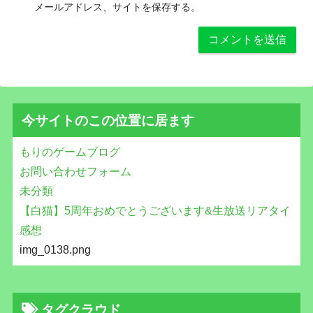
メールアドレス、サイトを保存する。
今サイトのこの位置に居ます
もりのゲームブログ
お問い合わせフォーム
未分類
【白猫】5周年おめでとうございます&生放送リアタイ
感想
img_0138.png
タグクラウド