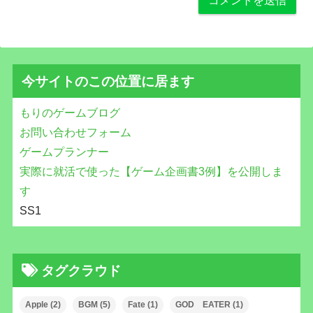
今サイトのこの位置に居ます
もりのゲームブログ
お問い合わせフォーム
ゲームプランナー
実際に就活で使った【ゲーム企画書3例】を公開しま
す
SS1
タグクラウド
Apple
(2)
BGM
(5)
Fate
(1)
GOD EATER
(1)