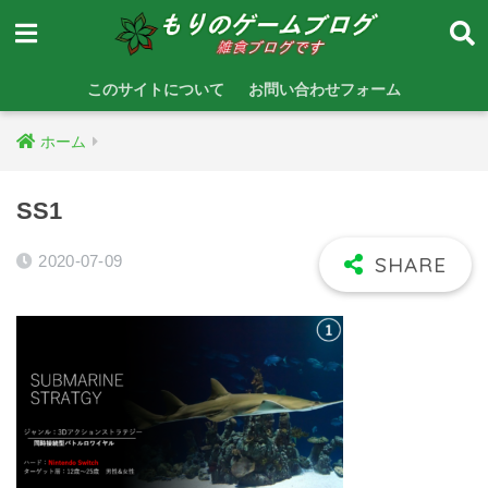
このサイトについて
お問い合わせフォーム
ホーム
SS1
2020-07-09