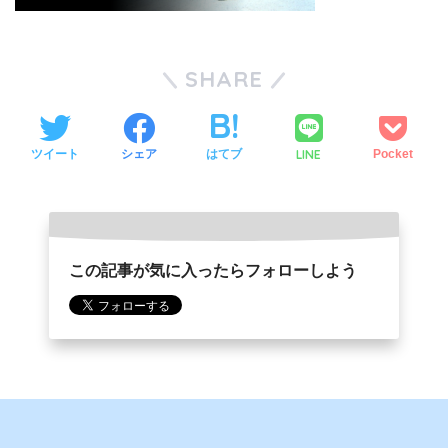
SHARE
LINE
ツイート
シェア
はてブ
Pocket
この記事が気に入ったらフォローしよう