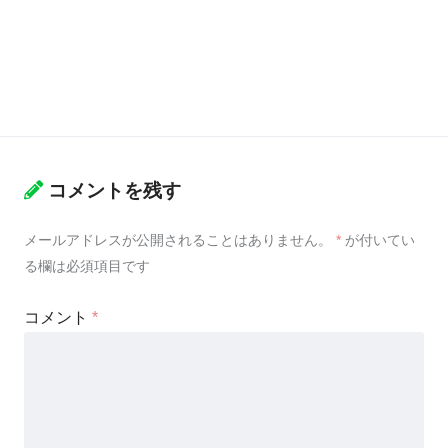
コメントを残す
メールアドレスが公開されることはありません。
*
が付いてい
る欄は必須項目です
コメント
*