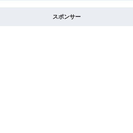
スポンサー