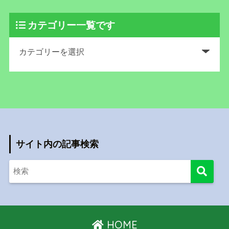
カテゴリー一覧です
サイト内の記事検索
HOME