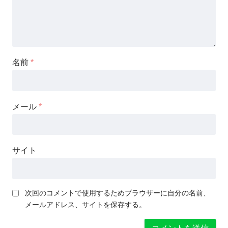
名前
*
メール
*
サイト
次回のコメントで使用するためブラウザーに自分の名前、
メールアドレス、サイトを保存する。