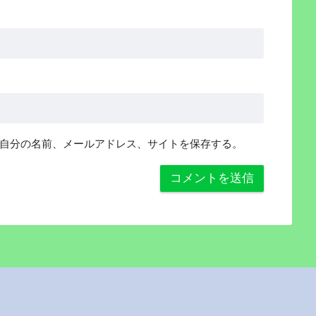
自分の名前、メールアドレス、サイトを保存する。