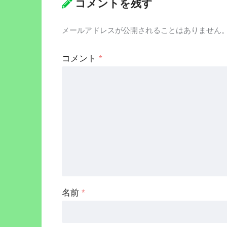
コメントを残す
メールアドレスが公開されることはありません
コメント
*
名前
*