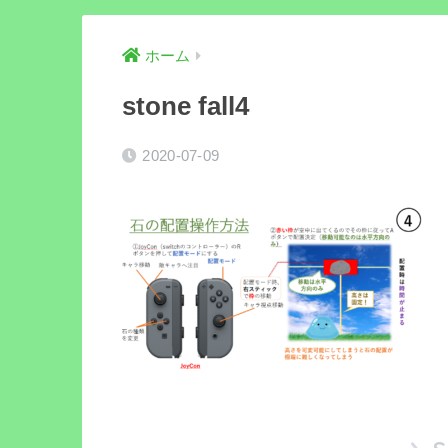
ホーム
stone fall4
2020-07-09