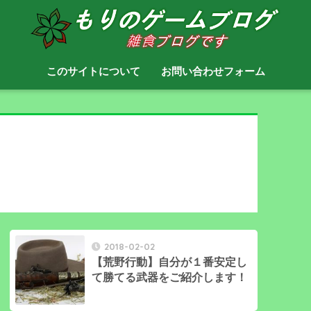
このサイトについて
お問い合わせフォーム
2018-02-02
【荒野行動】自分が１番安定し
て勝てる武器をご紹介します！