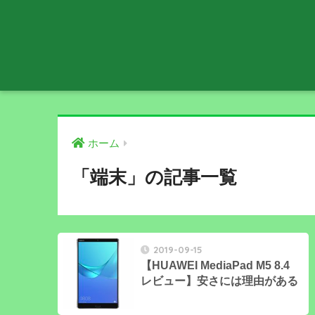
ホーム
「端末」の記事一覧
2019-09-15
【HUAWEI MediaPad M5 8.4
レビュー】安さには理由がある