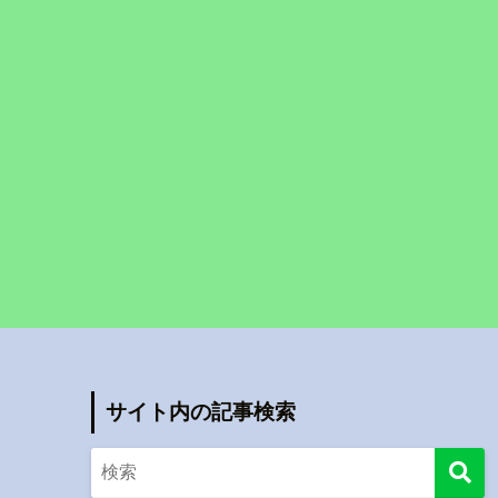
サイト内の記事検索