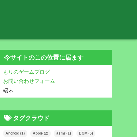
今サイトのこの位置に居ます
もりのゲームブログ
お問い合わせフォーム
端末
タグクラウド
Android
(1)
Apple
(2)
asmr
(1)
BGM
(5)