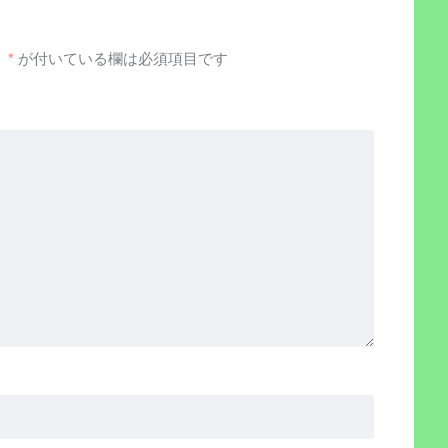
。
*
が付いている欄は必須項目です