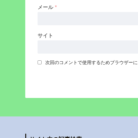
メール
*
サイト
次回のコメントで使用するためブラウザーに