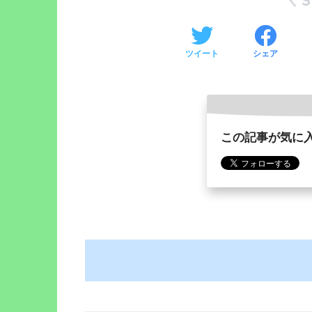
ツイート
シェア
この記事が気に