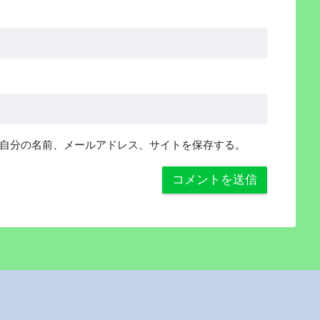
自分の名前、メールアドレス、サイトを保存する。