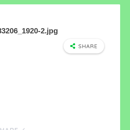
83206_1920-2.jpg
SHARE