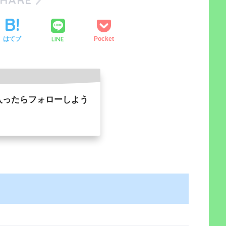
LINE
はてブ
Pocket
入ったらフォローしよう