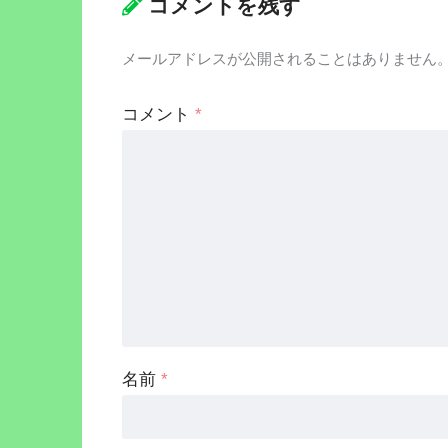
コメントを残す
メールアドレスが公開されることはありません
コメント
*
名前
*