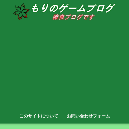
このサイトについて
お問い合わせフォーム