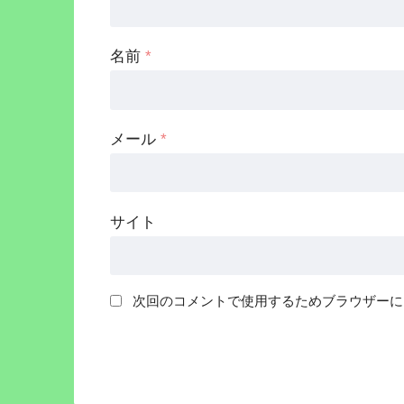
名前
*
メール
*
サイト
次回のコメントで使用するためブラウザーに