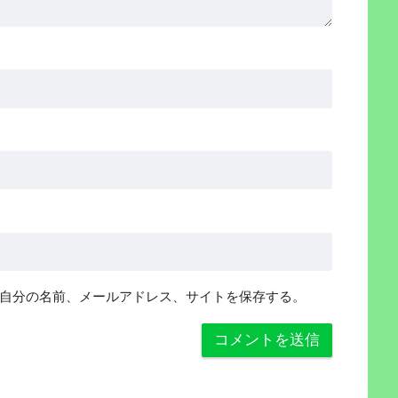
自分の名前、メールアドレス、サイトを保存する。