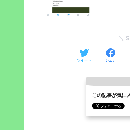
ツイート
シェア
この記事が気に