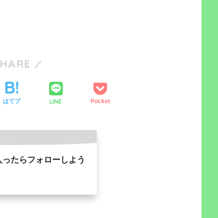
SHARE
LINE
はてブ
Pocket
入ったらフォローしよう