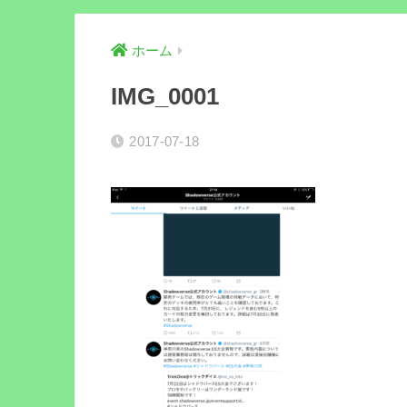
ホーム
IMG_0001
2017-07-18