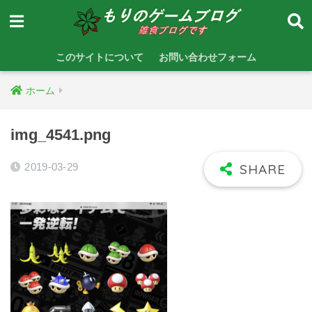
このサイトについて
お問い合わせフォーム
ホーム
img_4541.png
2019-03-29