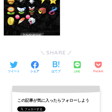
SHARE
LINE
ツイート
シェア
はてブ
Pocket
この記事が気に入ったらフォローしよう