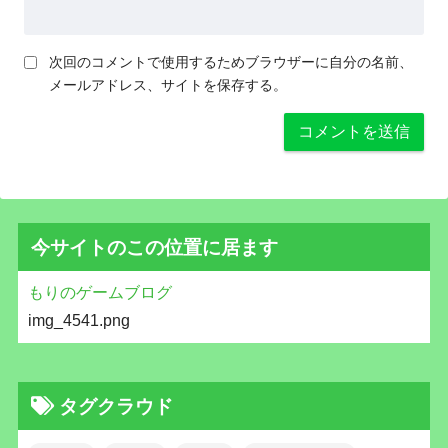
次回のコメントで使用するためブラウザーに自分の名前、
メールアドレス、サイトを保存する。
今サイトのこの位置に居ます
もりのゲームブログ
img_4541.png
タグクラウド