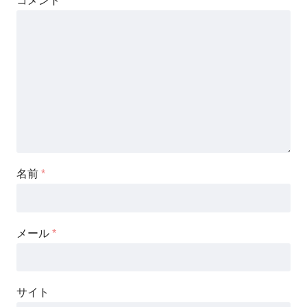
コメント
*
名前
*
メール
*
サイト