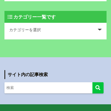
カテゴリー一覧です
サイト内の記事検索