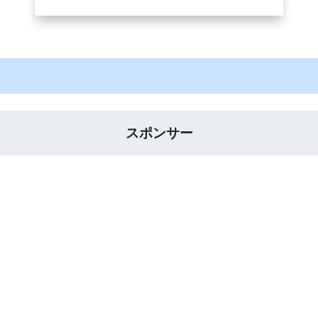
スポンサー