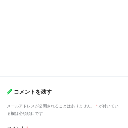
コメントを残す
メールアドレスが公開されることはありません。
*
が付いてい
る欄は必須項目です