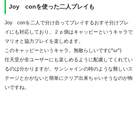
Joy conを使った二人プレイも
Joy conを二人で分け合ってプレイするおすそ分けプレ
イにも対応しており、２ｐ側はキャッピーというキャラで
マリオと協力プレイを楽しめます。
このキャッピーというキャラ。無敵らしいです(;^ω^)
任天堂が全ユーザーにも楽しめるように配慮してくれてい
るのは分かりますが、サンシャインの時のような難しいス
テージとかがないと簡単にクリア出来ちゃいそうなのが怖
いですね。