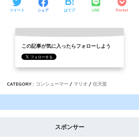
LINE
ツイート
シェア
はてブ
Pocket
この記事が気に入ったらフォローしよう
CATEGORY :
コンシューマー
マリオ
任天堂
スポンサー