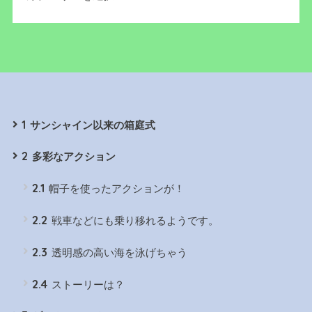
1
サンシャイン以来の箱庭式
2
多彩なアクション
2.1
帽子を使ったアクションが！
2.2
戦車などにも乗り移れるようです。
2.3
透明感の高い海を泳げちゃう
2.4
ストーリーは？