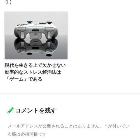
１）
現代を生きる上で欠かせない
効率的なストレス解消法は
「ゲーム」である
コメントを残す
メールアドレスが公開されることはありません。
*
が付いてい
る欄は必須項目です