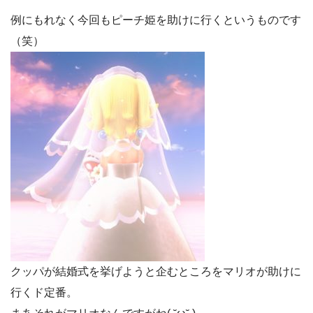
例にもれなく今回もピーチ姫を助けに行くというものです
（笑）
クッパが結婚式を挙げようと企むところをマリオが助けに
行くド定番。