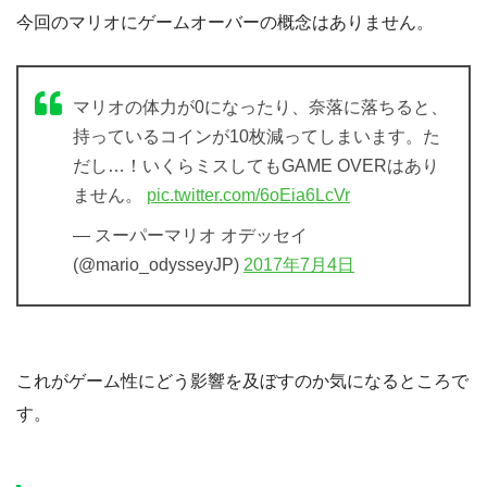
今回のマリオにゲームオーバーの概念はありません。
マリオの体力が0になったり、奈落に落ちると、
持っているコインが10枚減ってしまいます。た
だし…！いくらミスしてもGAME OVERはあり
ません。
pic.twitter.com/6oEia6LcVr
— スーパーマリオ オデッセイ
(@mario_odysseyJP)
2017年7月4日
これがゲーム性にどう影響を及ぼすのか気になるところで
す。