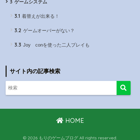
3
ゲームシステム
3.1
着替えが出来る！
3.2
ゲームオーバーがない？
3.3
Joy conを使った二人プレイも
サイト内の記事検索
HOME
© 2026 もりのゲームブログ All rights reserved.