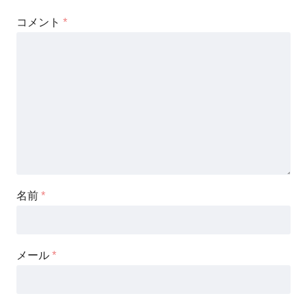
コメント
*
名前
*
メール
*