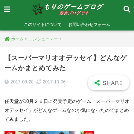
このサイトについて
お問い合わせフォーム
ホーム
コンシューマー
【スーパーマリオオデッセイ】どんなゲ
ームかまとめてみた
2017-08-28
2017-10-06
任天堂が10月２６日に発売予定のゲーム「スーパーマリオ
オデッセイ」がどんなゲームなのか気になったのでまとめ
てみました。