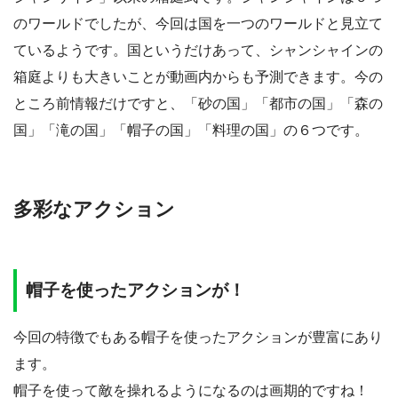
のワールドでしたが、今回は国を一つのワールドと見立て
ているようです。国というだけあって、シャンシャインの
箱庭よりも大きいことが動画内からも予測できます。今の
ところ前情報だけですと、「砂の国」「都市の国」「森の
国」「滝の国」「帽子の国」「料理の国」の６つです。
多彩なアクション
帽子を使ったアクションが！
今回の特徴でもある帽子を使ったアクションが豊富にあり
ます。
帽子を使って敵を操れるようになるのは画期的ですね！