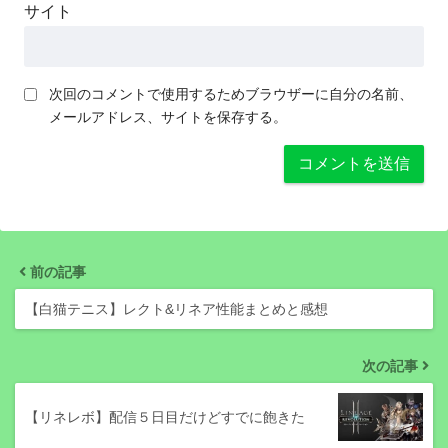
サイト
次回のコメントで使用するためブラウザーに自分の名前、
メールアドレス、サイトを保存する。
前の記事
【白猫テニス】レクト&リネア性能まとめと感想
次の記事
【リネレボ】配信５日目だけどすでに飽きた