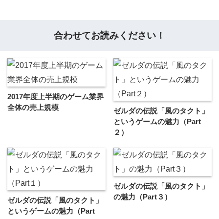
合わせてお読みください！
2017年度上半期のゲーム業界
全体の売上規模
ゼルダの伝説「風のタクト」
というゲームの魅力（Part
２）
ゼルダの伝説「風のタクト」
の魅力（Part３）
ゼルダの伝説「風のタクト」
というゲームの魅力（Part