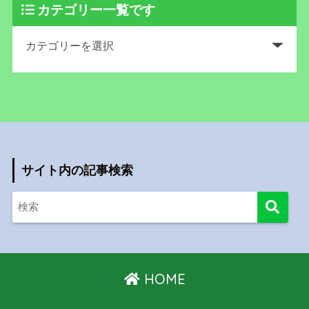
カテゴリー一覧です
サイト内の記事検索
HOME