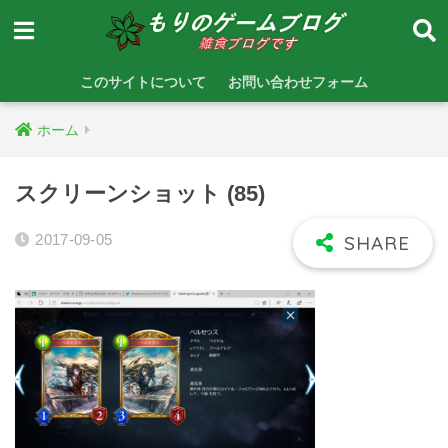
このサイトについて
お問い合わせフォーム
ホーム
スクリーンショット (85)
2017-09-05