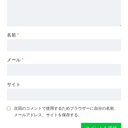
名前
*
メール
*
サイト
次回のコメントで使用するためブラウザーに自分の名前、
メールアドレス、サイトを保存する。