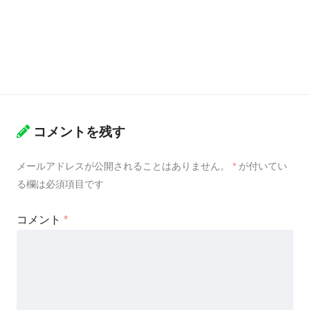
コメントを残す
メールアドレスが公開されることはありません。
*
が付いてい
る欄は必須項目です
コメント
*