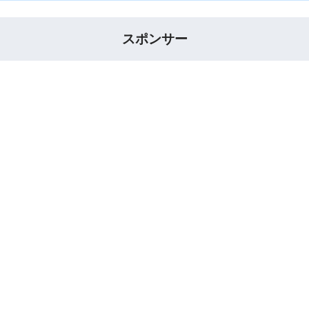
スポンサー