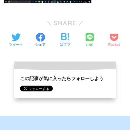
SHARE
LINE
ツイート
シェア
はてブ
Pocket
この記事が気に入ったらフォローしよう