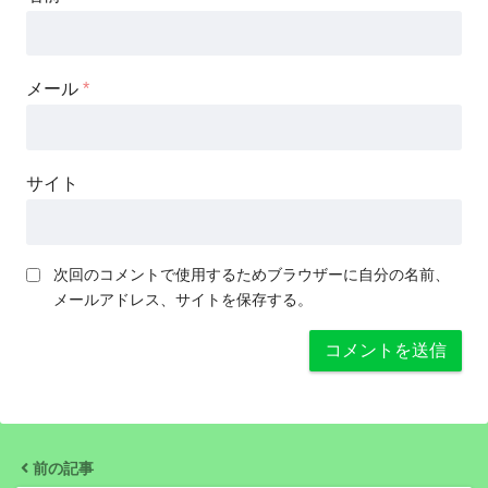
メール
*
サイト
次回のコメントで使用するためブラウザーに自分の名前、
メールアドレス、サイトを保存する。
前の記事