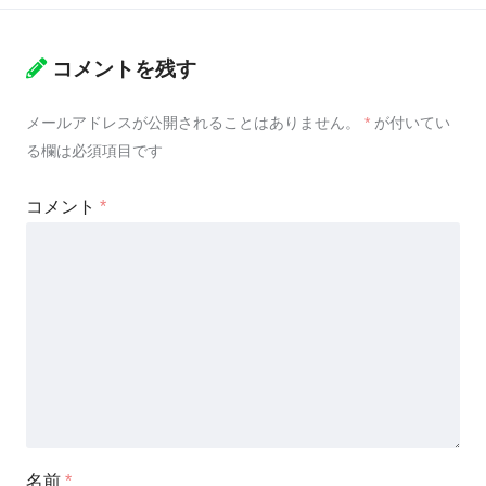
コメントを残す
メールアドレスが公開されることはありません。
*
が付いてい
る欄は必須項目です
コメント
*
名前
*