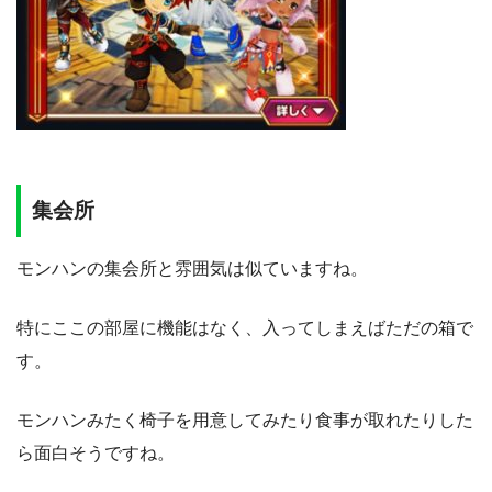
集会所
モンハンの集会所と雰囲気は似ていますね。
特にここの部屋に機能はなく、入ってしまえばただの箱で
す。
モンハンみたく椅子を用意してみたり食事が取れたりした
ら面白そうですね。