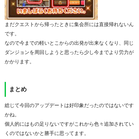
まだクエストから帰ったときに集会所には直接帰れないん
です。
なので今までの軽いとこからの出発が出来なくなり、同じ
ダンジョンを周回しようと思ったら少し今までより労力が
かかります。
まとめ
総じて今回のアップデートは好印象だったのではないです
かね。
個人的にはもの足りないですがこれから色々追加されてい
くのではないかと勝手に思ってます。