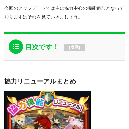
今回のアップデートでは主に協力中心の機能追加となって
おりまずはそれを見ていきましょう。
目次です！
[
表示
]
協力リニューアルまとめ