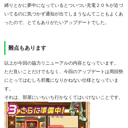
縛りとかに夢中になっているとついつい充電２０％が近づ
いてるのに気づかず通知が出てしまうなんてこともよくあ
ったので、とてもありがたいアップデートでした。
難点もあります
以上が今回の協力リニューアルの内容となっています。
ただ良いことだけでもなく、今回のアップデートは周回勢
にとってはむしろ邪魔になりかねない仕様となっていま
す。
それは、部屋にいちいち行かなくてはいけないことです。