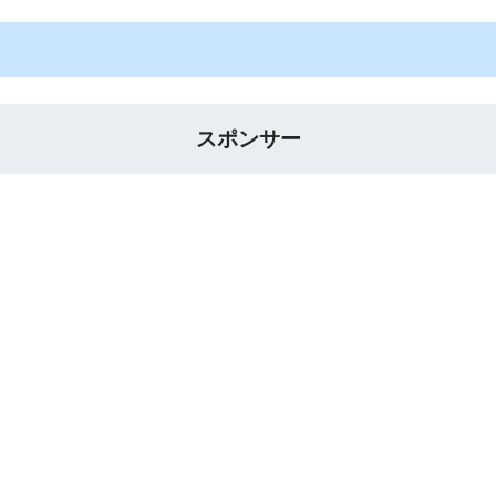
スポンサー