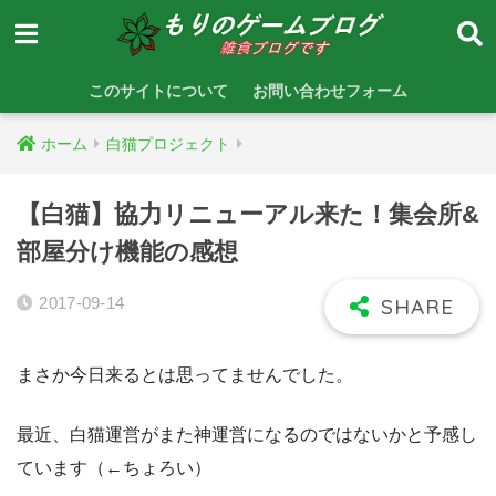
このサイトについて
お問い合わせフォーム
ホーム
白猫プロジェクト
【白猫】協力リニューアル来た！集会所&
部屋分け機能の感想
2017-09-14
まさか今日来るとは思ってませんでした。
最近、白猫運営がまた神運営になるのではないかと予感し
ています（←ちょろい）