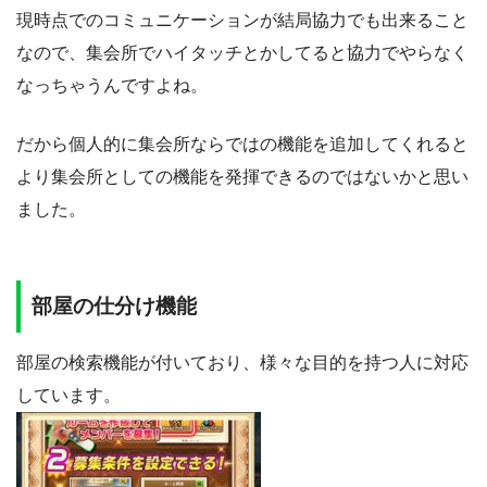
現時点でのコミュニケーションが結局協力でも出来ること
なので、集会所でハイタッチとかしてると協力でやらなく
なっちゃうんですよね。
だから個人的に集会所ならではの機能を追加してくれると
より集会所としての機能を発揮できるのではないかと思い
ました。
部屋の仕分け機能
部屋の検索機能が付いており、様々な目的を持つ人に対応
しています。