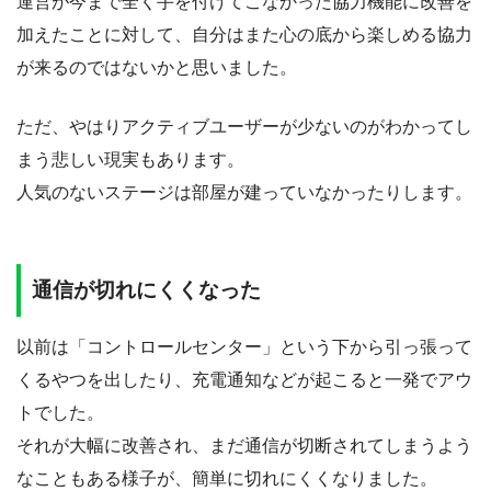
運営が今まで全く手を付けてこなかった協力機能に改善を
加えたことに対して、自分はまた心の底から楽しめる協力
が来るのではないかと思いました。
ただ、やはりアクティブユーザーが少ないのがわかってし
まう悲しい現実もあります。
人気のないステージは部屋が建っていなかったりします。
通信が切れにくくなった
以前は「コントロールセンター」という下から引っ張って
くるやつを出したり、充電通知などが起こると一発でアウ
トでした。
それが大幅に改善され、まだ通信が切断されてしまうよう
なこともある様子が、簡単に切れにくくなりました。