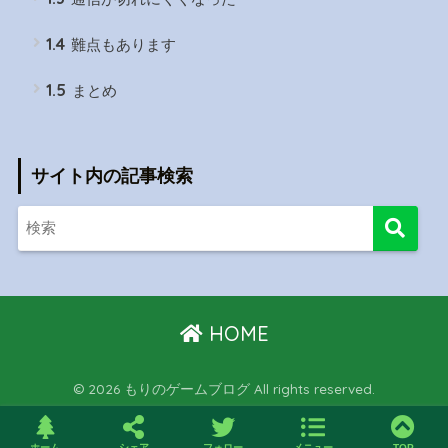
1.4
難点もあります
1.5
まとめ
サイト内の記事検索
HOME
© 2026 もりのゲームブログ All rights reserved.
ホーム
シェア
フォロー
メニュー
TOP