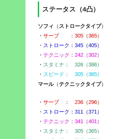
ステータス（4凸）
ソフィ
（
ストロークタイプ
）
・
サーブ ：305（365）
・
ストローク：345（405）
・
テクニック：242（302）
・
スタミナ： 326（386）
・
スピード： 305（365）
マール
（
テクニックタイプ
）
・
サーブ ： 236（296）
・
ストローク：311（371）
・
テクニック：341（401）
・
スタミナ： 305（365）