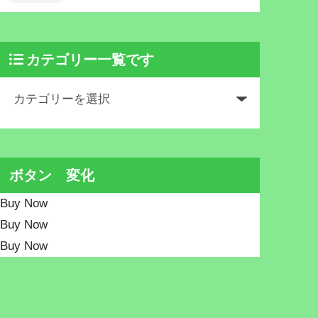
カテゴリー一覧です
ボタン 変化
Buy Now
Buy Now
Buy Now