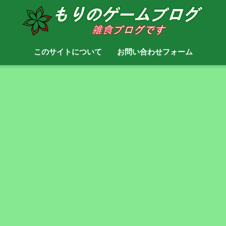
このサイトについて
お問い合わせフォーム