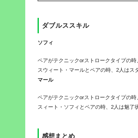
ダブルススキル
ソフィ
ペアがテクニックorストロークタイプの時
スウィート・マールとペアの時、2人はス
マール
ペアがテクニックorストロークタイプの時
スィート・ソフィとペアの時、2人は魅了
感想まとめ