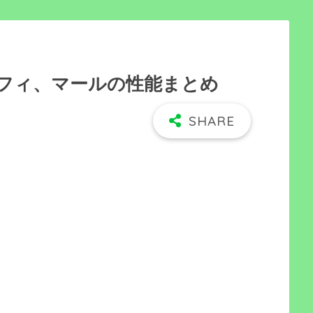
フィ、マールの性能まとめ