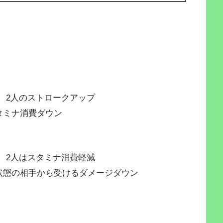
、2人のストロークアップ
タミナ消費ダウン
、2人はスタミナ消費軽減
状態の相手から受けるダメージダウン