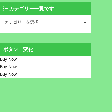
カテゴリー一覧です
ボタン 変化
Buy Now
Buy Now
Buy Now