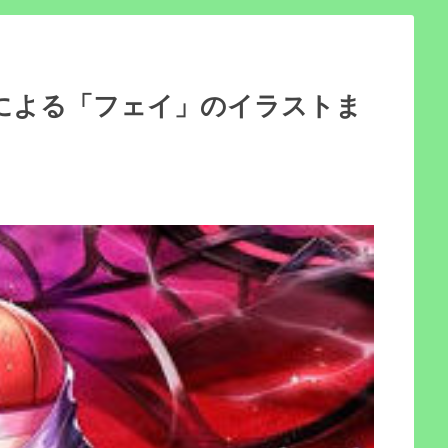
による「フェイ」のイラストま