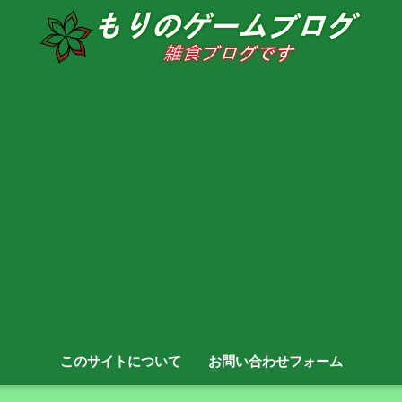
このサイトについて
お問い合わせフォーム