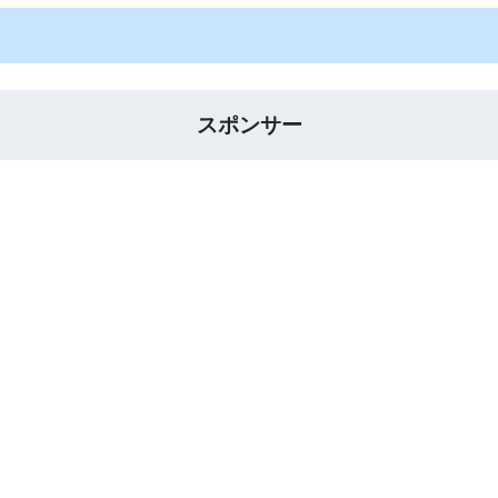
スポンサー