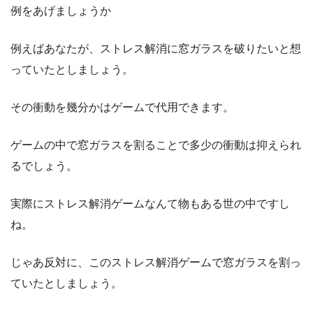
例をあげましょうか
例えばあなたが、ストレス解消に窓ガラスを破りたいと想
っていたとしましょう。
その衝動を幾分かはゲームで代用できます。
ゲームの中で窓ガラスを割ることで多少の衝動は抑えられ
るでしょう。
実際にストレス解消ゲームなんて物もある世の中ですし
ね。
じゃあ反対に、このストレス解消ゲームで窓ガラスを割っ
ていたとしましょう。