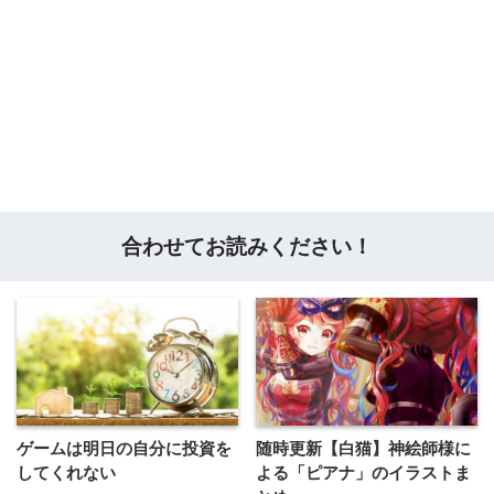
合わせてお読みください！
ゲームは明日の自分に投資を
随時更新【白猫】神絵師様に
してくれない
よる「ピアナ」のイラストま