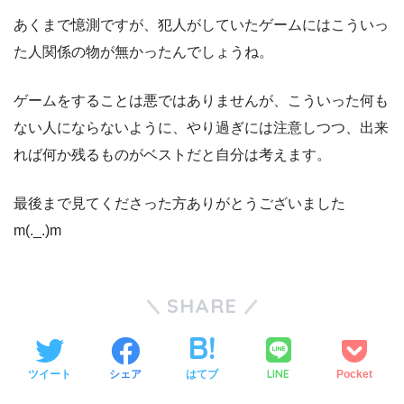
あくまで憶測ですが、犯人がしていたゲームにはこういっ
た人関係の物が無かったんでしょうね。
ゲームをすることは悪ではありませんが、こういった何も
ない人にならないように、やり過ぎには注意しつつ、出来
れば何か残るものがベストだと自分は考えます。
最後まで見てくださった方ありがとうございました
m(._.)m
SHARE
LINE
ツイート
シェア
はてブ
Pocket