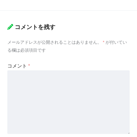
コメントを残す
メールアドレスが公開されることはありません。
*
が付いてい
る欄は必須項目です
コメント
*