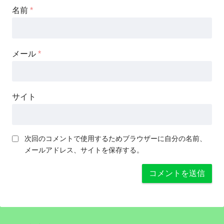
名前
*
メール
*
サイト
次回のコメントで使用するためブラウザーに自分の名前、
メールアドレス、サイトを保存する。