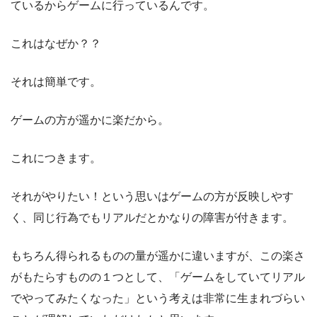
ているからゲームに行っているんです。
これはなぜか？？
それは簡単です。
ゲームの方が遥かに楽だから。
これにつきます。
それがやりたい！という思いはゲームの方が反映しやす
く、同じ行為でもリアルだとかなりの障害が付きます。
もちろん得られるものの量が遥かに違いますが、この楽さ
がもたらすものの１つとして、「ゲームをしていてリアル
でやってみたくなった」という考えは非常に生まれづらい