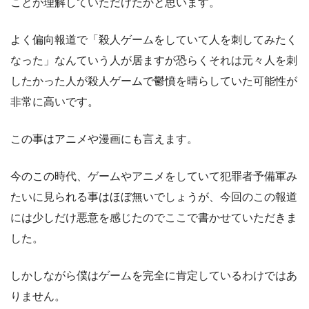
ことが理解していただけたかと思います。
よく偏向報道で「殺人ゲームをしていて人を刺してみたく
なった」なんていう人が居ますが恐らくそれは元々人を刺
したかった人が殺人ゲームで鬱憤を晴らしていた可能性が
非常に高いです。
この事はアニメや漫画にも言えます。
今のこの時代、ゲームやアニメをしていて犯罪者予備軍み
たいに見られる事はほぼ無いでしょうが、今回のこの報道
には少しだけ悪意を感じたのでここで書かせていただきま
した。
しかしながら僕はゲームを完全に肯定しているわけではあ
りません。