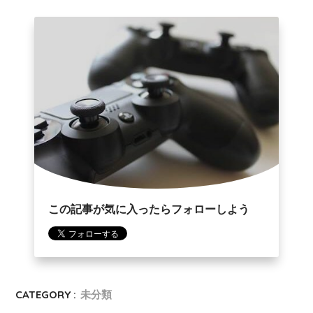
この記事が気に入ったらフォローしよう
CATEGORY :
未分類