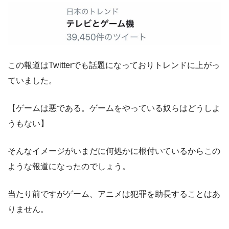
この報道はTwitterでも話題になっておりトレンドに上がっ
ていました。
【ゲームは悪である。ゲームをやっている奴らはどうしよ
うもない】
そんなイメージがいまだに何処かに根付いているからこの
ような報道になったのでしょう。
当たり前ですがゲーム、アニメは犯罪を助長することはあ
りません。