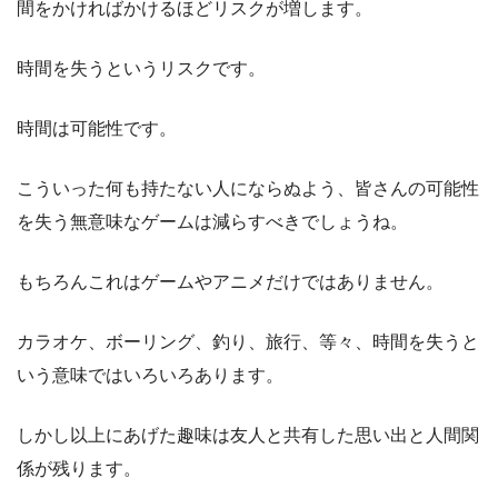
間をかければかけるほどリスクが増します。
時間を失うというリスクです。
時間は可能性です。
こういった何も持たない人にならぬよう、皆さんの可能性
を失う無意味なゲームは減らすべきでしょうね。
もちろんこれはゲームやアニメだけではありません。
カラオケ、ボーリング、釣り、旅行、等々、時間を失うと
いう意味ではいろいろあります。
しかし以上にあげた趣味は友人と共有した思い出と人間関
係が残ります。