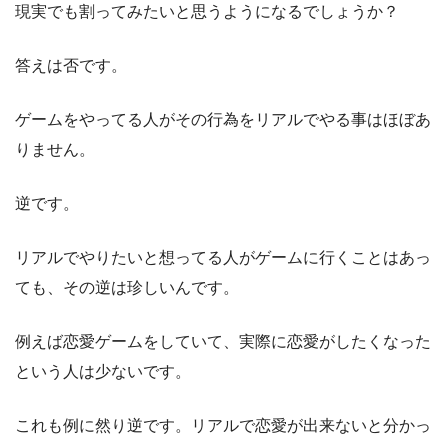
現実でも割ってみたいと思うようになるでしょうか？
答えは否です。
ゲームをやってる人がその行為をリアルでやる事はほぼあ
りません。
逆です。
リアルでやりたいと想ってる人がゲームに行くことはあっ
ても、その逆は珍しいんです。
例えば恋愛ゲームをしていて、実際に恋愛がしたくなった
という人は少ないです。
これも例に然り逆です。リアルで恋愛が出来ないと分かっ