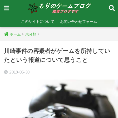
このサイトについて
お問い合わせフォーム
ホーム
未分類
川崎事件の容疑者がゲームを所持してい
たという報道について思うこと
2019-05-30