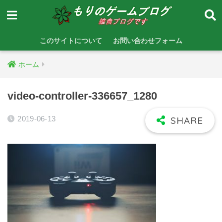
このサイトについて
お問い合わせフォーム
ホーム
video-controller-336657_1280
2019-06-13