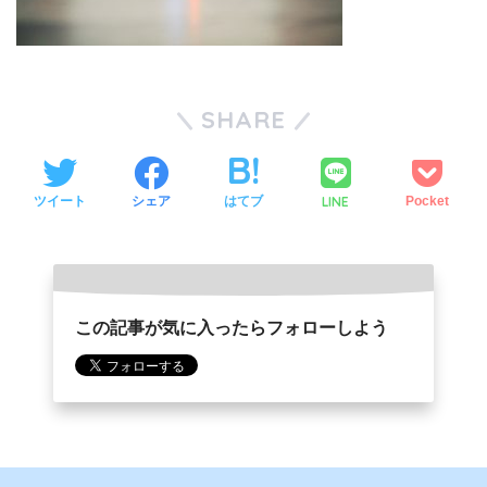
SHARE
LINE
ツイート
シェア
はてブ
Pocket
この記事が気に入ったらフォローしよう