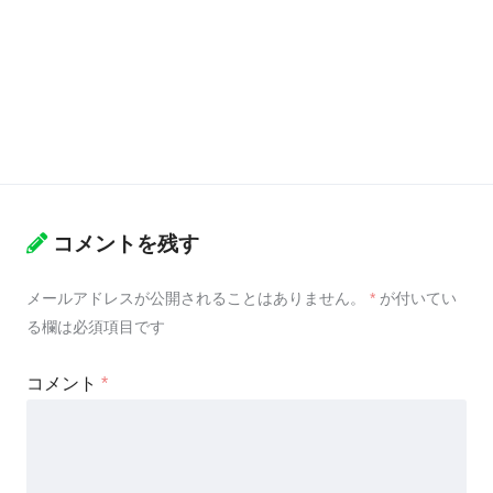
コメントを残す
メールアドレスが公開されることはありません。
*
が付いてい
る欄は必須項目です
コメント
*