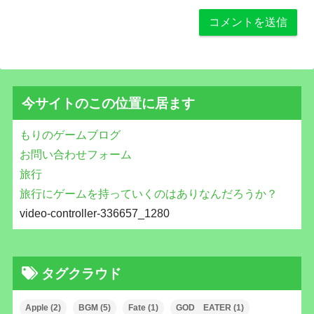
今サイトのこの位置に居ます
もりのゲームブログ
お問い合わせフォーム
旅行
旅行にゲームを持っていくのはありなんだろうか？
video-controller-336657_1280
タグクラウド
Apple
(2)
BGM
(5)
Fate
(1)
GOD EATER
(1)