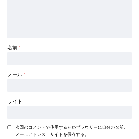
名前
*
メール
*
サイト
次回のコメントで使用するためブラウザーに自分の名前、
メールアドレス、サイトを保存する。