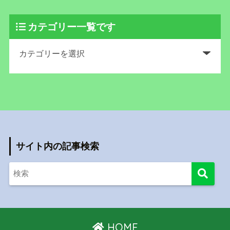
カテゴリー一覧です
サイト内の記事検索
HOME