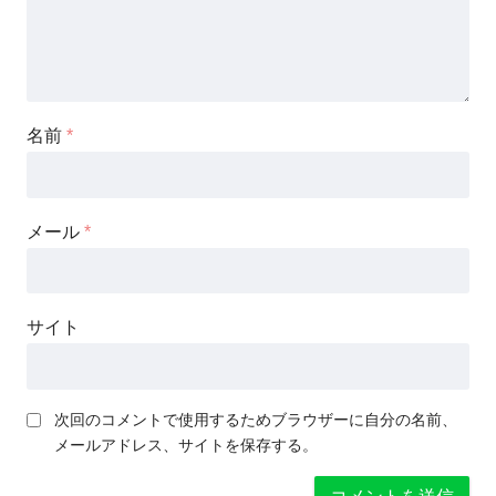
名前
*
メール
*
サイト
次回のコメントで使用するためブラウザーに自分の名前、
メールアドレス、サイトを保存する。