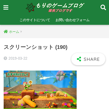
このサイトについて
お問い合わせフォーム
ホーム
スクリーンショット (190)
2019-03-22