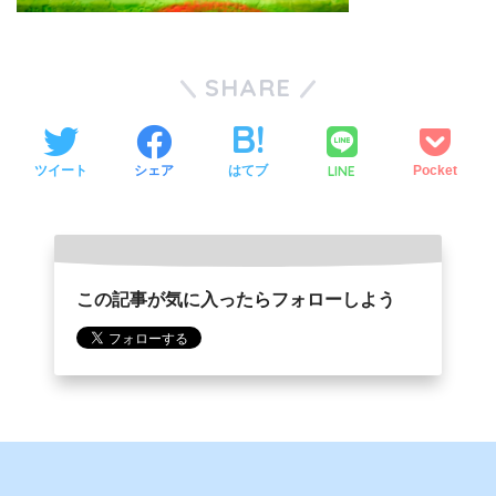
SHARE
LINE
ツイート
シェア
はてブ
Pocket
この記事が気に入ったらフォローしよう