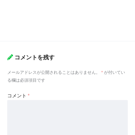
コメントを残す
メールアドレスが公開されることはありません。
*
が付いてい
る欄は必須項目です
コメント
*