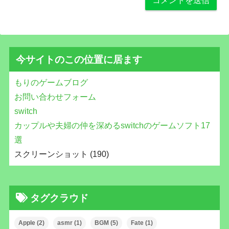
今サイトのこの位置に居ます
もりのゲームブログ
お問い合わせフォーム
switch
カップルや夫婦の仲を深めるswitchのゲームソフト17
選
スクリーンショット (190)
タグクラウド
Apple
(2)
asmr
(1)
BGM
(5)
Fate
(1)