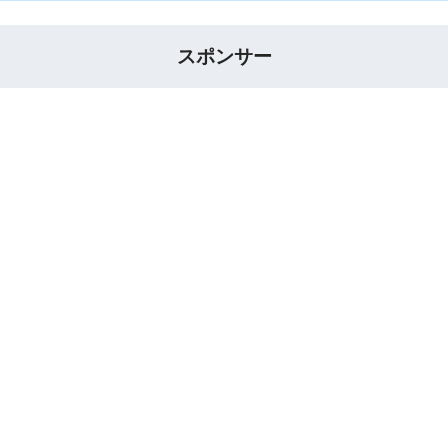
スポンサー