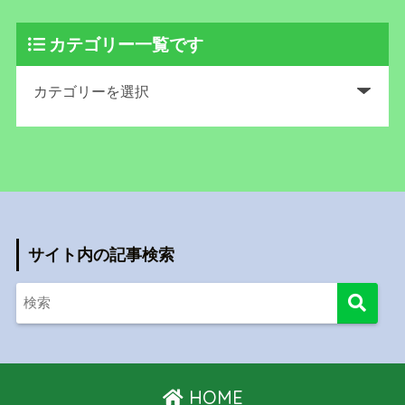
カテゴリー一覧です
サイト内の記事検索
HOME