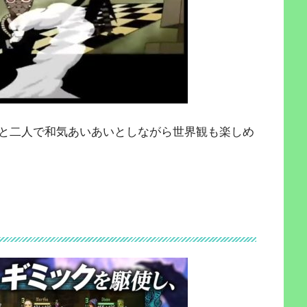
と二人で和気あいあいとしながら世界観も楽しめ