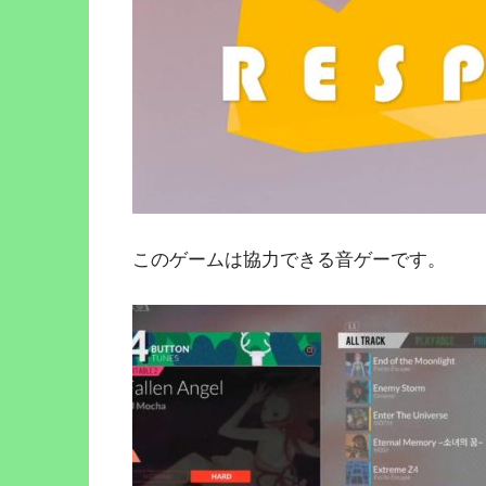
このゲームは協力できる音ゲーです。