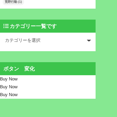
荒野行動
(1)
カテゴリー一覧です
ボタン 変化
Buy Now
Buy Now
Buy Now