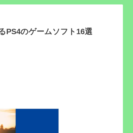
PS4のゲームソフト16選