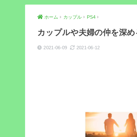
ホーム
カップル
PS4
カップルや夫婦の仲を深める
2021-06-09
2021-06-12