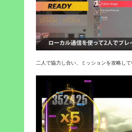
二人で協力し合い、ミッションを攻略して