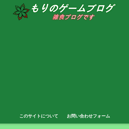
このサイトについて
お問い合わせフォーム