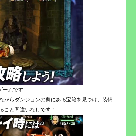
ゲームです。
ながらダンジョンの奥にある宝箱を見つけ、装備
ること間違いなしです！