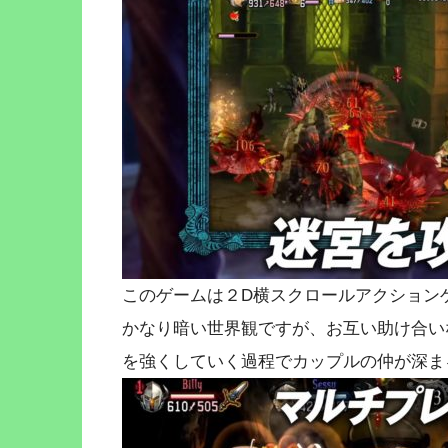
このゲームは２D横スクロールアクション
かなり暗い世界観ですが、お互い助け合い
を強くしていく過程でカップルの仲が深ま