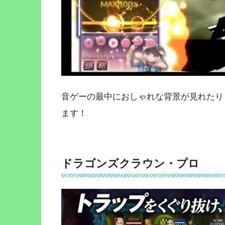
音ゲーの最中におしゃれな背景が見れたり
ます！
ドラゴンズクラウン・プロ