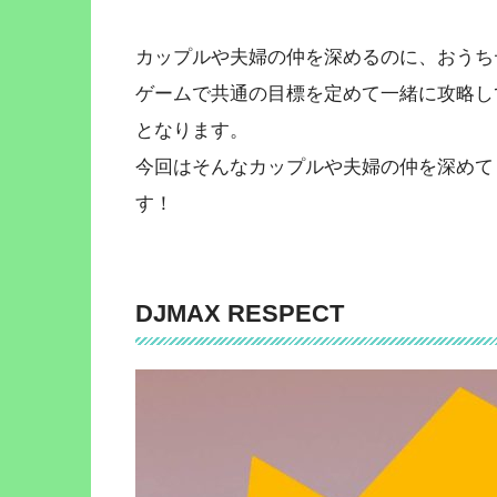
カップルや夫婦の仲を深めるのに、おうち
ゲームで共通の目標を定めて一緒に攻略し
となります。
今回はそんなカップルや夫婦の仲を深めて
す！
DJMAX RESPECT