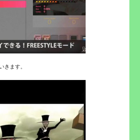
いきます。