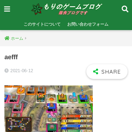
このサイトについて
お問い合わせフォーム
ホーム
aefff
2021-06-12