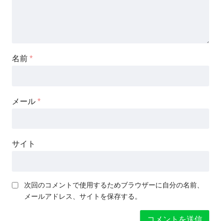
名前
*
メール
*
サイト
次回のコメントで使用するためブラウザーに自分の名前、
メールアドレス、サイトを保存する。