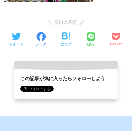
SHARE
LINE
ツイート
シェア
はてブ
Pocket
この記事が気に入ったらフォローしよう