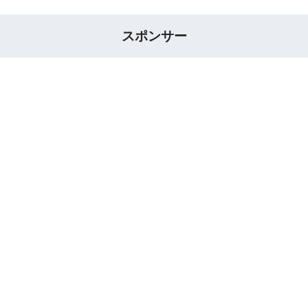
スポンサー