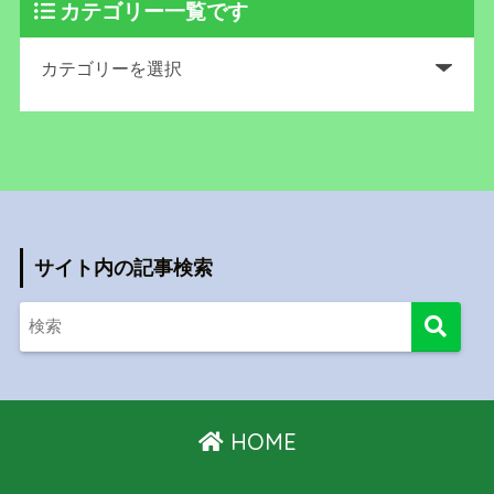
カテゴリー一覧です
サイト内の記事検索
HOME