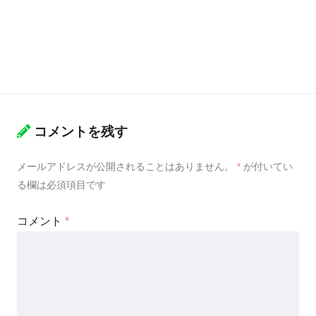
コメントを残す
メールアドレスが公開されることはありません。
*
が付いてい
る欄は必須項目です
コメント
*