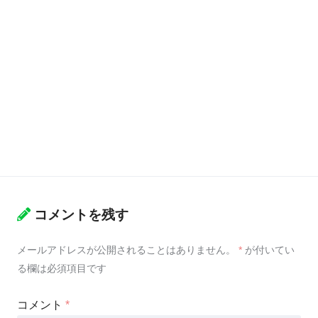
コメントを残す
メールアドレスが公開されることはありません。
*
が付いてい
る欄は必須項目です
コメント
*