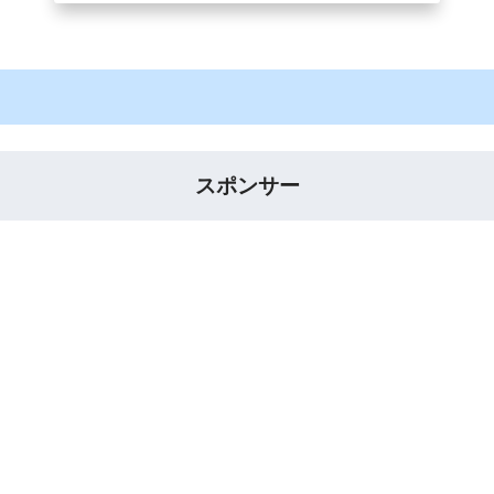
スポンサー