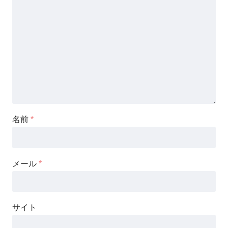
名前
*
メール
*
サイト