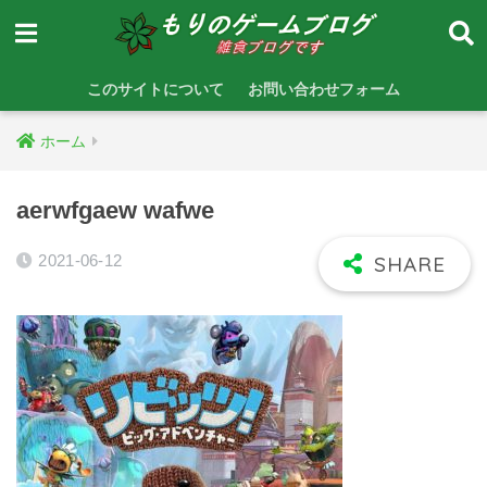
このサイトについて
お問い合わせフォーム
ホーム
aerwfgaew wafwe
2021-06-12