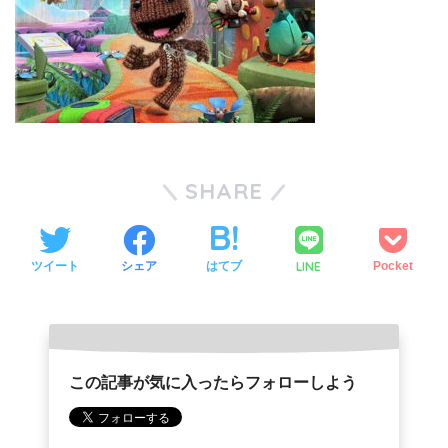
SHARE
LINE
ツイート
シェア
はてブ
Pocket
この記事が気に入ったらフォローしよう