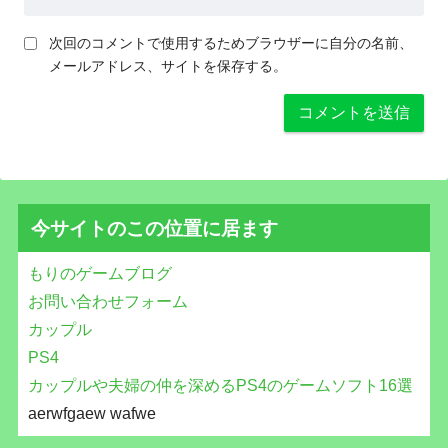
次回のコメントで使用するためブラウザーに自分の名前、
メールアドレス、サイトを保存する。
今サイトのこの位置に居ます
もりのゲームブログ
お問い合わせフォーム
カップル
PS4
カップルや夫婦の仲を深めるPS4のゲームソフト16選
aerwfgaew wafwe