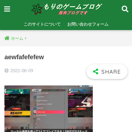
このサイトについて
お問い合わせフォーム
ホーム
aewfafefefew
2021-06-09