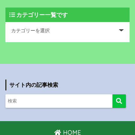
カテゴリー一覧です
サイト内の記事検索
HOME