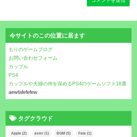
今サイトのこの位置に居ます
もりのゲームブログ
お問い合わせフォーム
カップル
PS4
カップルや夫婦の仲を深めるPS4のゲームソフト16選
aewfafefefew
タグクラウド
Apple
(2)
asmr
(1)
BGM
(5)
Fate
(1)