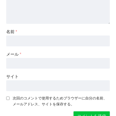
名前
*
メール
*
サイト
次回のコメントで使用するためブラウザーに自分の名前、
メールアドレス、サイトを保存する。