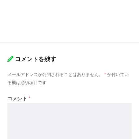
コメントを残す
メールアドレスが公開されることはありません。
*
が付いてい
る欄は必須項目です
コメント
*