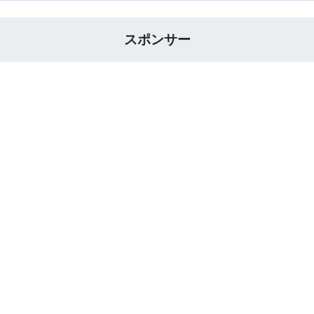
スポンサー