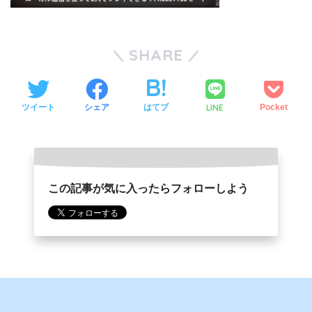
SHARE
LINE
ツイート
シェア
はてブ
Pocket
この記事が気に入ったらフォローしよう