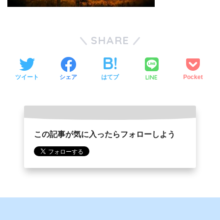
SHARE
LINE
ツイート
シェア
はてブ
Pocket
この記事が気に入ったらフォローしよう