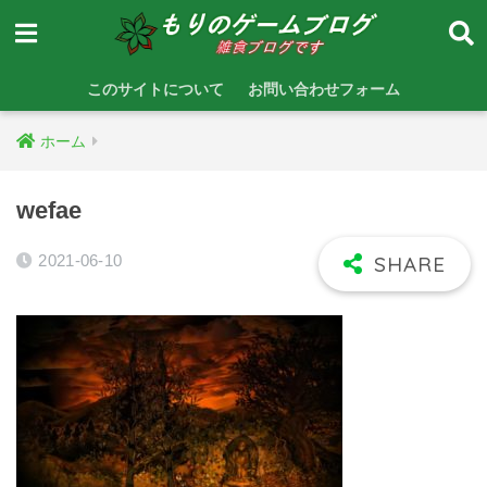
このサイトについて
お問い合わせフォーム
ホーム
wefae
2021-06-10