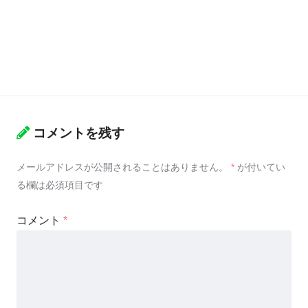
コメントを残す
メールアドレスが公開されることはありません。
*
が付いてい
る欄は必須項目です
コメント
*