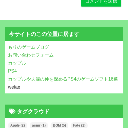
今サイトのこの位置に居ます
もりのゲームブログ
お問い合わせフォーム
カップル
PS4
カップルや夫婦の仲を深めるPS4のゲームソフト16選
wefae
タグクラウド
Apple
(2)
asmr
(1)
BGM
(5)
Fate
(1)