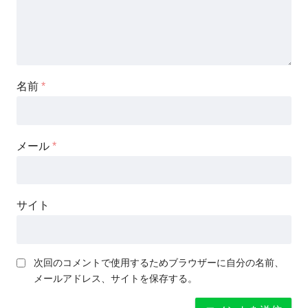
名前
*
メール
*
サイト
次回のコメントで使用するためブラウザーに自分の名前、
メールアドレス、サイトを保存する。