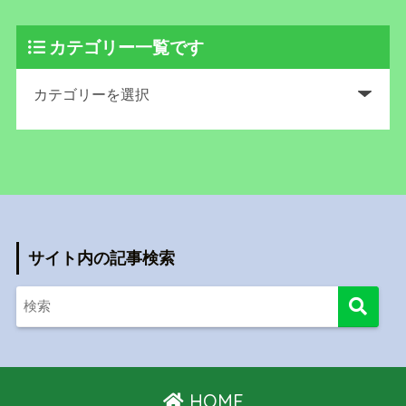
カテゴリー一覧です
サイト内の記事検索
HOME