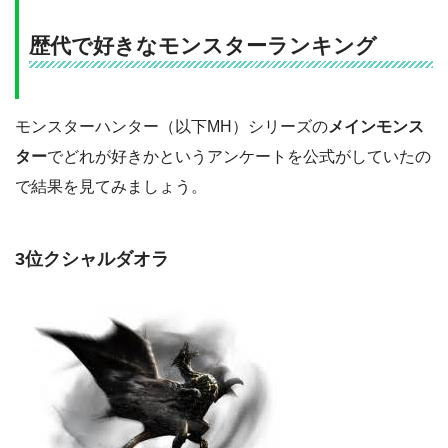
歴代で好きなモンスターランキング
モンスターハンター（以下MH）シリーズの
メインモンス
ター
でどれが好きかというアンケートを公式がしていたの
で結果を見てみましょう。
3位クシャルダオラ