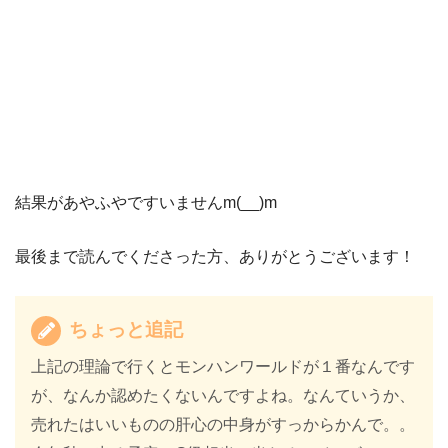
結果があやふやですいませんm(__)m
最後まで読んでくださった方、ありがとうございます！
ちょっと追記
上記の理論で行くとモンハンワールドが１番なんです
が、なんか認めたくないんですよね。なんていうか、
売れたはいいものの肝心の中身がすっからかんで。。