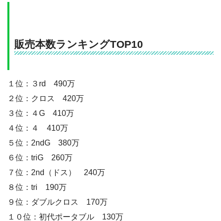
販売本数ランキングTOP10
１位：３rd 490万
２位：クロス 420万
３位：４G 410万
４位：４ 410万
５位：2ndG 380万
６位：triG 260万
７位：2nd（ドス） 240万
８位：tri 190万
９位：ダブルクロス 170万
１０位：初代ポータブル 130万