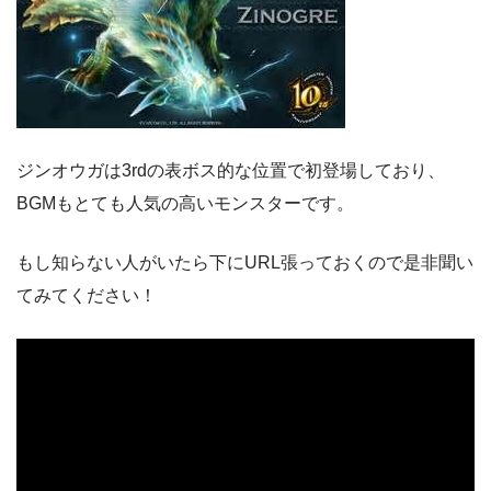
ジンオウガは3rdの表ボス的な位置で初登場しており、
BGMもとても人気の高いモンスターです。
もし知らない人がいたら下にURL張っておくので是非聞い
てみてください！