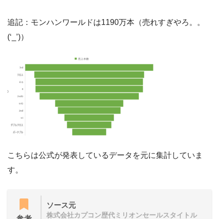
追記：モンハンワールドは1190万本（売れすぎやろ。。
(‘_’)）
こちらは公式が発表しているデータを元に集計していま
す。
ソース元
株式会社カプコン歴代ミリオンセールスタイトル
参考