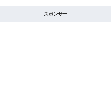
スポンサー