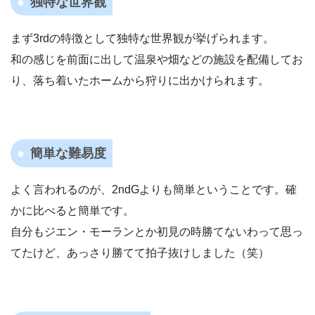
独特な世界観
まず3rdの特徴として独特な世界観が挙げられます。
和の感じを前面に出して温泉や畑などの施設を配備してお
り、落ち着いたホームから狩りに出かけられます。
簡単な難易度
よく言われるのが、2ndGよりも簡単ということです。確
かに比べると簡単です。
自分もジエン・モーランとか初見の時勝てないわって思っ
てたけど、あっさり勝てて拍子抜けしました（笑）