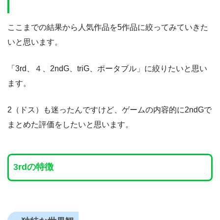
ここまでの結果から人気作品を5作品に絞ってみていきた
いと思います。
「3rd、４、2ndG、triG、ポータブル」に絞りたいと思い
ます。
2（ドス）も迷ったんですけど、ゲームの内容的に2ndGで
まとめた評価をしたいと思います。
3rdの特徴