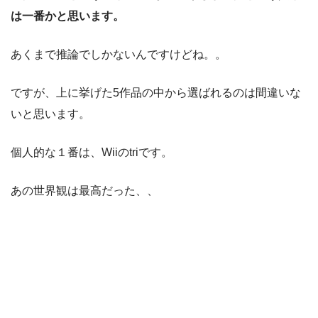
は一番かと思います。
あくまで推論でしかないんですけどね。。
ですが、上に挙げた5作品の中から選ばれるのは間違いな
いと思います。
個人的な１番は、Wiiのtriです。
あの世界観は最高だった、、