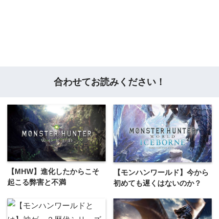
合わせてお読みください！
【MHW】進化したからこそ
【モンハンワールド】今から
起こる弊害と不満
初めても遅くはないのか？