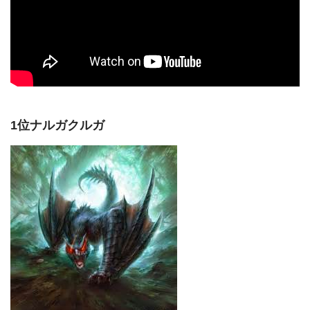
1位ナルガクルガ