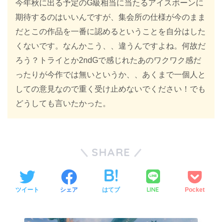
今年秋に出る予定のG級相当に当たるアイスボーンに
期待するのはいいんですが、集会所の仕様が今のまま
だとこの作品を一番に認めるということを自分はした
くないです。なんかこう、、違うんですよね。何故だ
ろう？トライとか2ndGで感じれたあのワクワク感だ
ったりが今作では無いというか、、あくまで一個人と
しての意見なので重く受け止めないでください！でも
どうしても言いたかった。
SHARE
LINE
ツイート
シェア
はてブ
Pocket