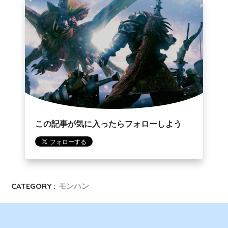
この記事が気に入ったらフォローしよう
CATEGORY :
モンハン