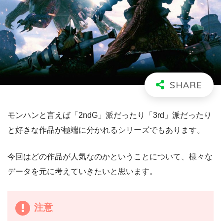
モンハンと言えば「2ndG」派だったり「3rd」派だったり
と好きな作品が極端に分かれるシリーズでもあります。
今回はどの作品が人気なのかということについて、様々な
データを元に考えていきたいと思います。
注意