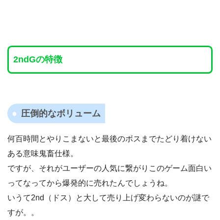
2ndGの特徴
圧倒的なボリューム
何百時間とやりこまないと最後のボスまでたどり着けない
ある意味鬼畜仕様。
ですが、それがユーザーの人気に繋がりこのゲーム面白い
ってなってから爆発的に売れたんでしょうね。
いうて2nd（ドス）と大して売り上げ変わらないのが謎で
すが。。