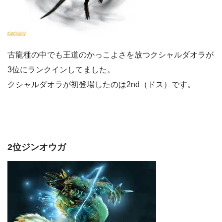
古龍種の中でも王道のかっこよさを放つクシャルダオラが
3位にランクインしてました。
クシャルダオラが初登場したのは2nd（ドス）です。
2位ジンオウガ