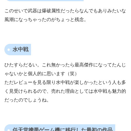
このせいで武器は爆破属性だったらなんでもありみたいな
風潮になっちゃったのがちょっと残念。
水中戦
ひたすらだるい。これ無かったら最高傑作になってたんじ
ゃないかと個人的に思います（笑）
ただレビューを見る限り水中戦が楽しかったという人も多
く見受けられるので、売れた理由としては水中戦も魅力的
だったのでしょうね。
任天堂携帯ゲーム機に移行した最初の作品