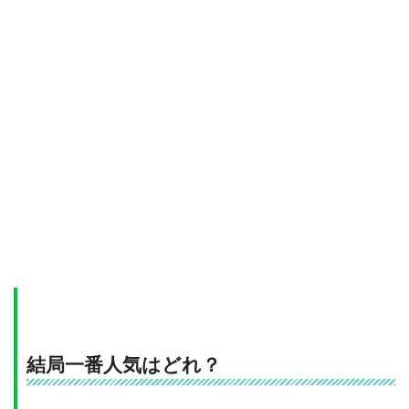
結局一番人気はどれ？