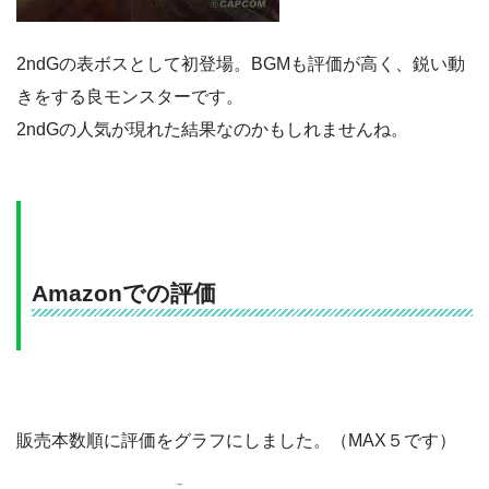
2ndGの表ボスとして初登場。BGMも評価が高く、鋭い動
きをする良モンスターです。
2ndGの人気が現れた結果なのかもしれませんね。
Amazonでの評価
販売本数順に評価をグラフにしました。（MAX５です）