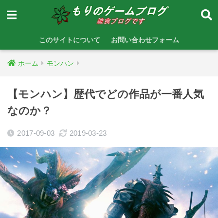
このサイトについて
お問い合わせフォーム
ホーム
モンハン
【モンハン】歴代でどの作品が一番人気
なのか？
2017-09-03
2019-03-23