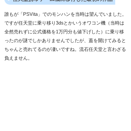
誰もが「PSVita」でのモンハンを当時は望んでいました。
ですが任天堂に乗り移り3dsとかいうオワコン機（当時は
全然売れずに公式価格を1万円分も値下げした）に乗り移
ったのが謎でしかありませんでしたが、蓋を開けてみると
ちゃんと売れてるのが凄いですね。流石任天堂と言わざる
負えません。