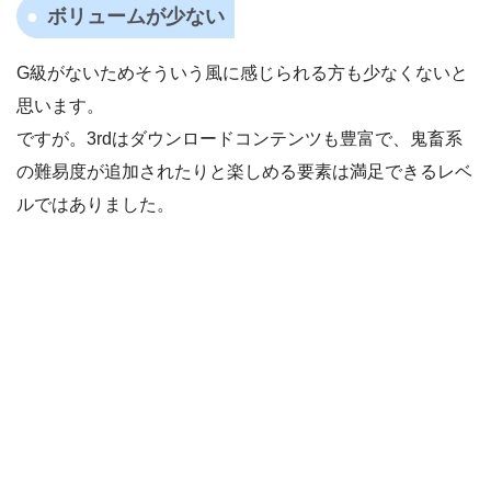
ボリュームが少ない
G級がないためそういう風に感じられる方も少なくないと
思います。
ですが。3rdはダウンロードコンテンツも豊富で、鬼畜系
の難易度が追加されたりと楽しめる要素は満足できるレベ
ルではありました。