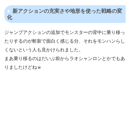
新アクションの充実さや地形を使った戦略の変
化
ジャンプアクションの追加でモンスターの背中に乗り移っ
たりするのが斬新で面白く感じる分、それをモンハンらし
くないという人も見かけられました。
まあ乗り移るのはだいぶ前からラオシャンロンとかでもあ
りましたけどねｗ